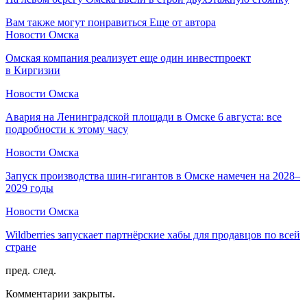
Вам также могут понравиться
Еще от автора
Новости Омска
Омская компания реализует еще один инвестпроект
в Киргизии
Новости Омска
Авария на Ленинградской площади в Омске 6 августа: все
подробности к этому часу
Новости Омска
Запуск производства шин-гигантов в Омске намечен на 2028–
2029 годы
Новости Омска
Wildberries запускает партнёрские хабы для продавцов по всей
стране
пред.
след.
Комментарии закрыты.