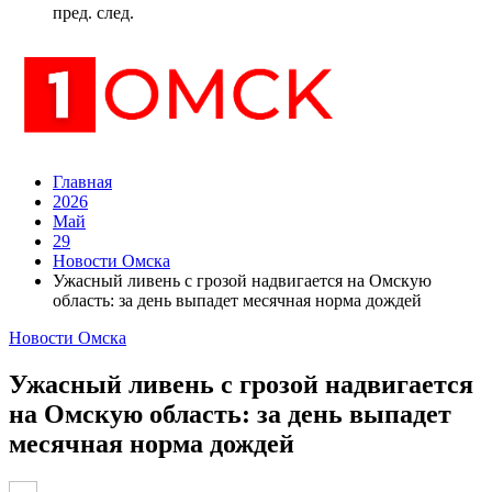
пред.
след.
Главная
2026
Май
29
Новости Омска
Ужасный ливень с грозой надвигается на Омскую
область: за день выпадет месячная норма дождей
Новости Омска
Ужасный ливень с грозой надвигается
на Омскую область: за день выпадет
месячная норма дождей