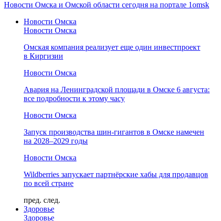
Новости Омска и Омской области сегодня на портале 1omsk
Новости Омска
Новости Омска
Омская компания реализует еще один инвестпроект
в Киргизии
Новости Омска
Авария на Ленинградской площади в Омске 6 августа:
все подробности к этому часу
Новости Омска
Запуск производства шин-гигантов в Омске намечен
на 2028–2029 годы
Новости Омска
Wildberries запускает партнёрские хабы для продавцов
по всей стране
пред.
след.
Здоровье
Здоровье