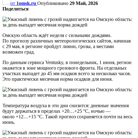
от
1omsk.ru
Опубликовано
29 Май, 2026
Поделиться
Омскую область ждёт неделя с сильными дождями.
По прогнозу различных метеорологических сайтов, начиная
с 29 мая, в регионе пройдут ливни, грозы, а местами
возможен град.
По данным сервиса Ventusky, в понедельник, 1 июня, регион
окажется в зоне мощного грозового фронта. На отдельных
участках выпадет до 45 мм осадков всего за несколько часов.
Это практически месячная норма осадков для июня.
Температура воздуха в эти дни снизится: дневные значения
будут держаться в пределах +20…+25 °C, ночью —
около +12…+15 °C. Такой прогноз сохраняется почти на весь
июнь.