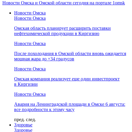
Новости Омска и Омской области сегодня на портале 1omsk
Новости Омска
Новости Омска
Омская область планирует расширить поставки
нефтехимической продукции в Киргизию
Новости Омска
После похолодания в Омской области вновь ожидается
мощная жара до +34 градусов
Новости Омска
Омская компания реализует еще один инвестпроект
в Киргизии
Новости Омска
Авария на Ленинградской площади в Омске 6 августа:
все подробности к этому часу
пред.
след.
Здоровье
Здоровье