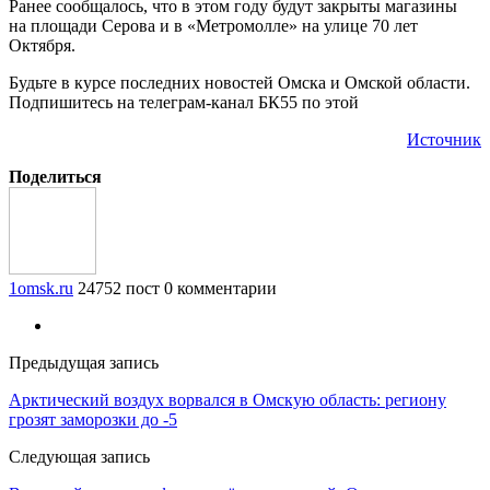
Ранее сообщалось, что в этом году будут закрыты магазины
на площади Серова и в «Метромолле» на улице 70 лет
Октября.
Будьте в курсе последних новостей Омска и Омской области.
Подпишитесь на телеграм-канал БК55 по этой
Источник
Поделиться
1omsk.ru
24752 пост
0 комментарии
Предыдущая запись
Арктический воздух ворвался в Омскую область: региону
грозят заморозки до -5
Следующая запись