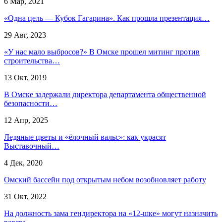
6 Мар, 2021
«Одна цель — Кубок Гагарина». Как прошла презентация…
29 Авг, 2023
«У нас мало выбросов?» В Омске прошел митинг против
строительства…
13 Окт, 2019
В Омске задержали директора департамента общественной
безопасности…
12 Апр, 2025
Ледяные цветы и «ёлочный вальс»: как украсят
Выставочный…
4 Дек, 2020
Омский бассейн под открытым небом возобновляет работу
31 Окт, 2022
На должность зама гендиректора на «12-шке» могут назначить