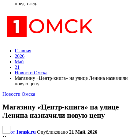
пред.
след.
Главная
2026
Май
21
Новости Омска
Магазину «Центр-книга» на улице Ленина назначили
новую цену
Новости Омска
Магазину «Центр-книга» на улице
Ленина назначили новую цену
от
1omsk.ru
Опубликовано
21 Май, 2026