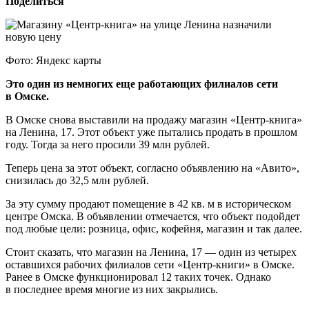
Поделиться
Фото: Яндекс карты
Это один из немногих еще работающих филиалов сети
в Омске.
В Омске снова выставили на продажу магазин «Центр-книга»
на Ленина, 17. Этот объект уже пытались продать в прошлом
году. Тогда за него просили 39 млн рублей.
Теперь цена за этот объект, согласно объявлению на «Авито»,
снизилась до 32,5 млн рублей.
За эту сумму продают помещение в 42 кв. м в историческом
центре Омска. В объявлении отмечается, что объект подойдет
под любые цели: розница, офис, кофейня, магазин и так далее.
Стоит сказать, что магазин на Ленина, 17 — один из четырех
оставшихся рабочих филиалов сети «Центр-книги» в Омске.
Ранее в Омске функционировал 12 таких точек. Однако
в последнее время многие из них закрылись.