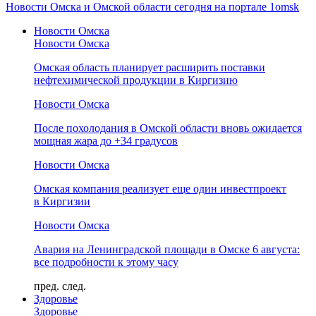
Новости Омска и Омской области сегодня на портале 1omsk
Новости Омска
Новости Омска
Омская область планирует расширить поставки
нефтехимической продукции в Киргизию
Новости Омска
После похолодания в Омской области вновь ожидается
мощная жара до +34 градусов
Новости Омска
Омская компания реализует еще один инвестпроект
в Киргизии
Новости Омска
Авария на Ленинградской площади в Омске 6 августа:
все подробности к этому часу
пред.
след.
Здоровье
Здоровье