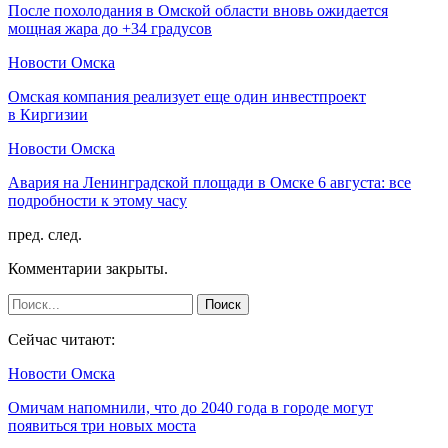
После похолодания в Омской области вновь ожидается
мощная жара до +34 градусов
Новости Омска
Омская компания реализует еще один инвестпроект
в Киргизии
Новости Омска
Авария на Ленинградской площади в Омске 6 августа: все
подробности к этому часу
пред.
след.
Комментарии закрыты.
Сейчас читают:
Новости Омска
Омичам напомнили, что до 2040 года в городе могут
появиться три новых моста