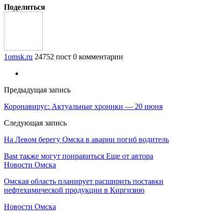
Поделиться
1omsk.ru
24752 пост
0 комментарии
Предыдущая запись
Коронавирус: Актуальные хроники — 20 июня
Следующая запись
На Левом берегу Омска в аварии погиб водитель
Вам также могут понравиться
Еще от автора
Новости Омска
Омская область планирует расширить поставки
нефтехимической продукции в Киргизию
Новости Омска