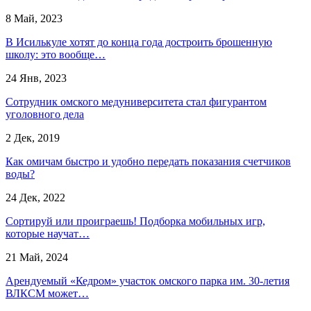
8 Май, 2023
В Исилькуле хотят до конца года достроить брошенную
школу: это вообще…
24 Янв, 2023
Сотрудник омского медуниверситета стал фигурантом
уголовного дела
2 Дек, 2019
Как омичам быстро и удобно передать показания счетчиков
воды?
24 Дек, 2022
Сортируй или проиграешь! Подборка мобильных игр,
которые научат…
21 Май, 2024
Арендуемый «Кедром» участок омского парка им. 30-летия
ВЛКСМ может…