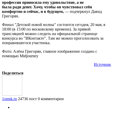
профессия приносила ему удовольствие, а не
была ради денег. Хочу, чтобы он чувствовал себя
комфортно и сейчас, и в будущем,
— подчеркнул Давид
Григорян.
Финал "Детской новой волны" состоится сегодня, 20 мая, в
18:00 (в 15:00 по московскому времени). За прямой
трансляцией можно следить на официальной странице
конкурса во "ВКонтакте". Там же можно проголосовать за
понравившегося участника.
Фото: Алёна Григорян, главное изображение создано с
помощью Midjourney
Источник
Поделиться
1omsk.ru
24736 пост
0 комментарии