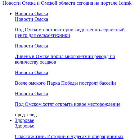
Новости Омска и Омской области сегодня на портале 1omsk
Новости Омска
Новости Омска
Под Омском построят производственно-сервисный
центр для сельхозтехники
Новости Омска
Ливень в Омске побил многолетний рекорд по
количеству осадков
Новости Омска
Возле омского Парка Победы построят бассейн
Новости Омска
Под Омском хотят открыть новое месторождение
пред.
след.
Здоровье
Здоровье
Спасая жизни. Истории о чудесах в операционных