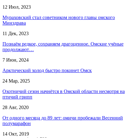
12 Июл, 2023
Мураховский стал советником нового главы омского
Минздрава
11 Дек, 2023
Познаём редкое, сохраняем драгоценное. Омские учёные
продолжают…
7 Июн, 2024
Арктический холод быстро покинет Омск
24 Мар, 2025
Охотничий сезон начнётся в Омской области несмотря на
птичий грипп
28 Авг, 2020
От одного месяца до 89 лет: омичи пробежали Весенний
полумарафон
14 Окт, 2019