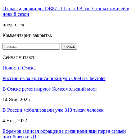
От раскадровки до ТЭФИ. Школа ТВ зовёт юных омичей в
новый сезон
пред.
след.
Комментарии закрыты.
Сейчас читают:
Новости Омска
Россию из-за кризиса покинули Opel и Chevrolet
В Омске ремонтируют Комсомольский мост
14 Янв, 2025
В России мобилизовали уже 318 тысяч человек
4 Ноя, 2022
Ефремов записал обращение с извинениями перед семьей
погибшего в ДТП