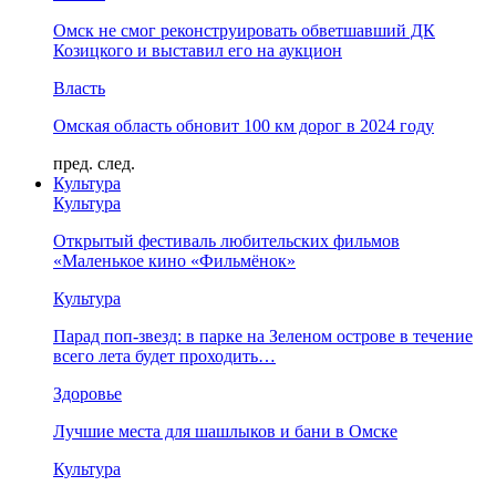
Омск не смог реконструировать обветшавший ДК
Козицкого и выставил его на аукцион
Власть
Омская область обновит 100 км дорог в 2024 году
пред.
след.
Культура
Культура
Открытый фестиваль любительских фильмов
«Маленькое кино «Фильмёнок»
Культура
Парад поп-звезд: в парке на Зеленом острове в течение
всего лета будет проходить…
Здоровье
Лучшие места для шашлыков и бани в Омске
Культура