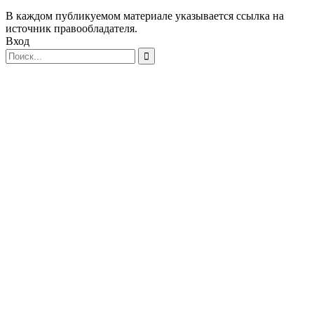
В каждом публикуемом материале указывается ссылка на
источник правообладателя.
Вход