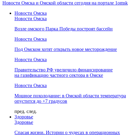
Новости Омска и Омской области сегодня на портале 1omsk
Новости Омска
Новости Омска
Возле омского Парка Победы построят бассейн
Новости Омска
Под Омском хотят открыть новое месторождение
Новости Омска
Правительство РФ увеличило финансирование
на газификацию частного сектора в Омске
Новости Омска
Мощное похолодание: в Омской области температура
опустится до +7 градусов
пред.
след.
Здоровье
Здоровье
Спасая жизни. Истории о чудесах в операционных