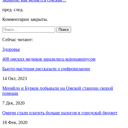
пред.
след.
Комментарии закрыты.
Сейчас читают:
Здоровье
408 омских медиков заразились коронавирусом
Бьюти-мастерам рассказали о цифровизации
14 Окт, 2023
Меняйло и Бурков побывали на Омской станции скорой
помощи
7 Дек, 2020
Омичи стали платить больше налогов в городской бюджет
18 Фев, 2020