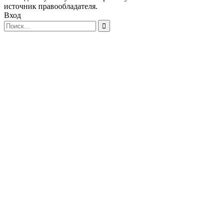
источник правообладателя.
Вход