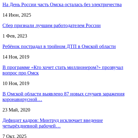
На День России часть Омска осталась без электричества
14 Июн, 2025
Сбер признали лучшим работодателем России
1 Фев, 2023
Ребёнок пострадал в тройном ДТП в Омской области
14 Ноя, 2019
В программе «Кто хочет стать миллионером?» прозвучал
вопрос про Омск
10 Ноя, 2019
В Омской области выявлено 87 новых случаев заражения
коронавирусной…
23 Май, 2020
Дефицит кадров: Минтруд исключает введение
четырёхдневной рабочей…
7 Окт, 2025