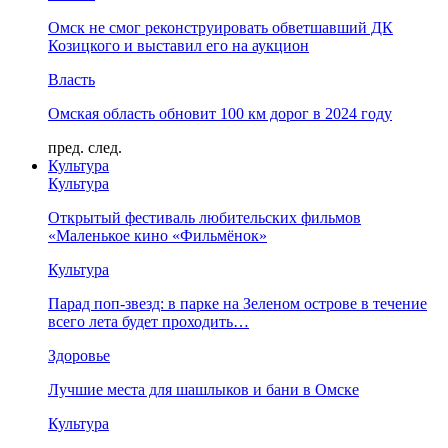
Омск не смог реконструировать обветшавший ДК
Козицкого и выставил его на аукцион
Власть
Омская область обновит 100 км дорог в 2024 году
пред.
след.
Культура
Культура
Открытый фестиваль любительских фильмов
«Маленькое кино «Фильмёнок»
Культура
Парад поп-звезд: в парке на Зеленом острове в течение
всего лета будет проходить…
Здоровье
Лучшие места для шашлыков и бани в Омске
Культура