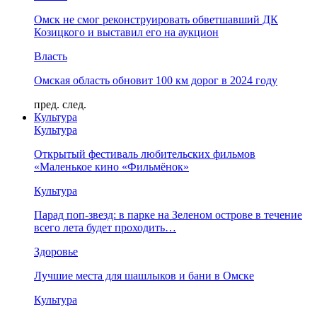
Омск не смог реконструировать обветшавший ДК
Козицкого и выставил его на аукцион
Власть
Омская область обновит 100 км дорог в 2024 году
пред.
след.
Культура
Культура
Открытый фестиваль любительских фильмов
«Маленькое кино «Фильмёнок»
Культура
Парад поп-звезд: в парке на Зеленом острове в течение
всего лета будет проходить…
Здоровье
Лучшие места для шашлыков и бани в Омске
Культура