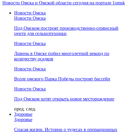
Новости Омска и Омской области сегодня на портале 1omsk
Новости Омска
Новости Омска
Под Омском построят производственно-сервисный
центр для сельхозтехники
Новости Омска
Ливень в Омске побил многолетний рекорд по
количеству осадков
Новости Омска
Возле омского Парка Победы построят бассейн
Новости Омска
Под Омском хотят открыть новое месторождение
пред.
след.
Здоровье
Здоровье
Спасая жизни. Истории о чудесах в операционных