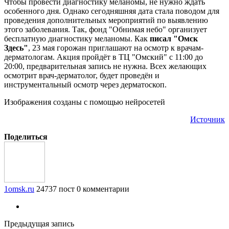
Чтобы провести диагностику меланомы, не нужно ждать
особенного дня. Однако сегодняшняя дата стала поводом для
проведения дополнительных мероприятий по выявлению
этого заболевания. Так, фонд "Обнимая небо" организует
бесплатную диагностику меланомы. Как
писал "Омск
Здесь"
, 23 мая горожан приглашают на осмотр к врачам-
дерматологам. Акция пройдёт в ТЦ "Омский" с 11:00 до
20:00, предварительная запись не нужна. Всех желающих
осмотрит врач-дерматолог, будет проведён и
инструментальный осмотр через дерматоскоп.
Изображения созданы с помощью нейросетей
Источник
Поделиться
1omsk.ru
24737 пост
0 комментарии
Предыдущая запись