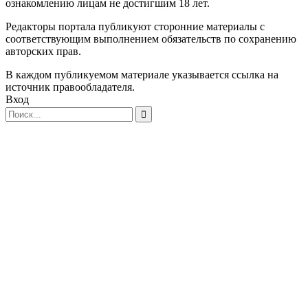
ознакомлению лицам не достигшим 18 лет.
Редакторы портала публикуют сторонние материалы с
соответствующим выполнением обязательств по сохранению
авторских прав.
В каждом публикуемом материале указывается ссылка на
источник правообладателя.
Вход