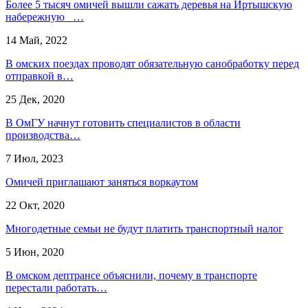
Более 5 тысяч омичей вышли сажать деревья на Иртышскую
набережную …
14 Май, 2022
В омских поездах проводят обязательную санобработку перед
отправкой в…
25 Дек, 2020
В ОмГУ начнут готовить специалистов в области
производства…
7 Июл, 2023
Омичей приглашают заняться воркаутом
22 Окт, 2020
Многодетные семьи не будут платить транспортный налог
5 Июн, 2020
В омском дептрансе объяснили, почему в транспорте
перестали работать…