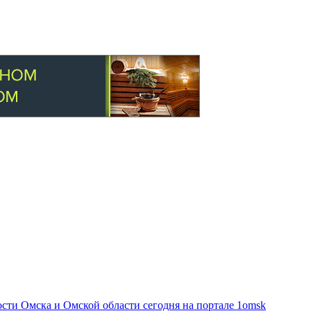
ти Омска и Омской области сегодня на портале 1omsk