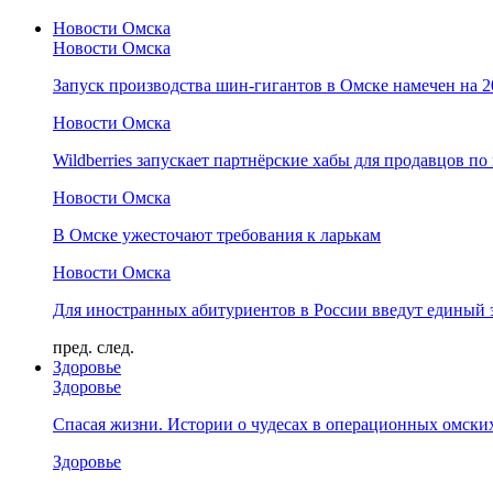
Новости Омска
Новости Омска
Запуск производства шин-гигантов в Омске намечен на 
Новости Омска
Wildberries запускает партнёрские хабы для продавцов по
Новости Омска
В Омске ужесточают требования к ларькам
Новости Омска
Для иностранных абитуриентов в России введут единый 
пред.
след.
Здоровье
Здоровье
Спасая жизни. Истории о чудесах в операционных омски
Здоровье