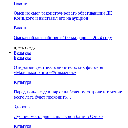
Власть
Омск не смог реконструировать обветшавший ДК
Козицкого и выставил его на аукцион
Власть
Омская область обновит 100 км дорог в 2024 году
пред.
след.
Культура
Культура
Открытый фестиваль любительских фильмов
«Маленькое кино «Фильмёнок»
Культура
Парад поп-звезд: в парке на Зеленом острове в течение
всего лета будет проходить…
Здоровье
Лучшие места для шашлыков и бани в Омске
Культура