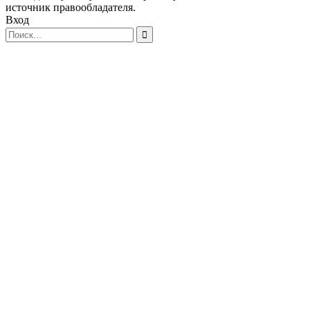
источник правообладателя.
Вход