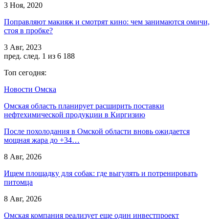
3 Ноя, 2020
Поправляют макияж и смотрят кино: чем занимаются омичи,
стоя в пробке?
3 Авг, 2023
пред.
след.
1 из 6 188
Топ сегодня:
Новости Омска
Омская область планирует расширить поставки
нефтехимической продукции в Киргизию
После похолодания в Омской области вновь ожидается
мощная жара до +34…
8 Авг, 2026
Ищем площадку для собак: где выгулять и потренировать
питомца
8 Авг, 2026
Омская компания реализует еще один инвестпроект