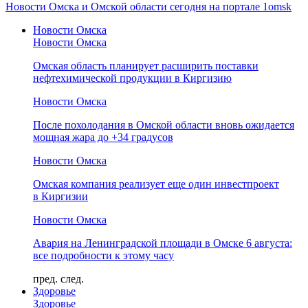
Новости Омска и Омской области сегодня на портале 1omsk
Новости Омска
Новости Омска
Омская область планирует расширить поставки
нефтехимической продукции в Киргизию
Новости Омска
После похолодания в Омской области вновь ожидается
мощная жара до +34 градусов
Новости Омска
Омская компания реализует еще один инвестпроект
в Киргизии
Новости Омска
Авария на Ленинградской площади в Омске 6 августа:
все подробности к этому часу
пред.
след.
Здоровье
Здоровье