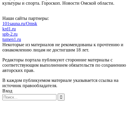
культуры и спорта. Гороскоп. Новости Омской области.
Наши сайты партнеры:
101sauna.ru/Omsk
krd1.ru
spb-2.ru
tumen1.ru
Некоторые из материалов не рекомендованы к прочтению и
ознакомлению лицам не достигшим 18 лет.
Редакторы портала публикуют сторонние материалы с
соответствующим выполнением обязательств по сохранению
авторских прав.
В каждом публикуемом материале указывается ссылка на
источник правообладателя.
Вход