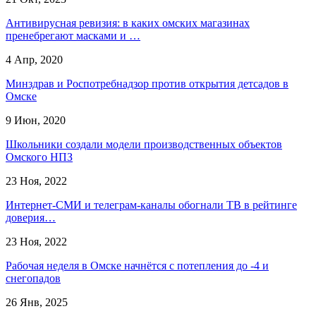
Антивирусная ревизия: в каких омских магазинах
пренебрегают масками и …
4 Апр, 2020
Минздрав и Роспотребнадзор против открытия детсадов в
Омске
9 Июн, 2020
Школьники создали модели производственных объектов
Омского НПЗ
23 Ноя, 2022
Интернет-СМИ и телеграм-каналы обогнали ТВ в рейтинге
доверия…
23 Ноя, 2022
Рабочая неделя в Омске начнётся с потепления до -4 и
снегопадов
26 Янв, 2025