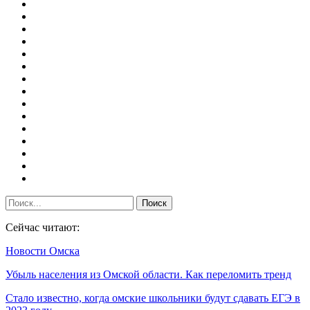
Сейчас читают:
Новости Омска
Убыль населения из Омской области. Как переломить тренд
Стало известно, когда омские школьники будут сдавать ЕГЭ в