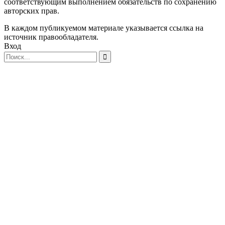
соответствующим выполнением обязательств по сохранению
авторских прав.
В каждом публикуемом материале указывается ссылка на
источник правообладателя.
Вход