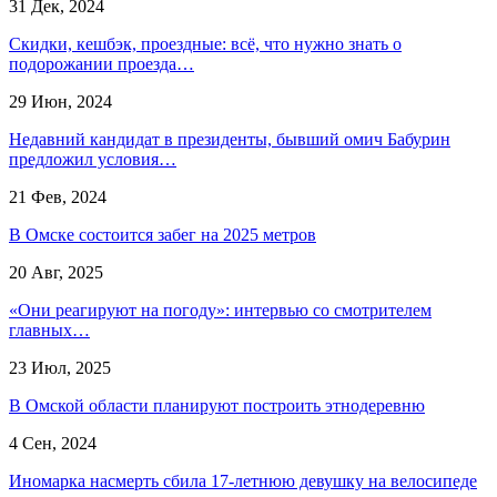
31 Дек, 2024
Скидки, кешбэк, проездные: всё, что нужно знать о
подорожании проезда…
29 Июн, 2024
Недавний кандидат в президенты, бывший омич Бабурин
предложил условия…
21 Фев, 2024
В Омске состоится забег на 2025 метров
20 Авг, 2025
«Они реагируют на погоду»: интервью со смотрителем
главных…
23 Июл, 2025
В Омской области планируют построить этнодеревню
4 Сен, 2024
Иномарка насмерть сбила 17-летнюю девушку на велосипеде