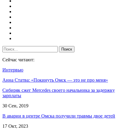
Сейчас читают:
Интервью
Анна Статва: «Покинуть Омск — это не про меня»
Сибиряк сжег Mercedes своего начальника за задержку
зарплаты
30 Сен, 2019
В аварии в центре Омска получили травмы двое детей
17 Окт, 2023