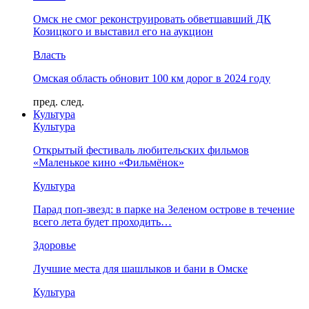
Омск не смог реконструировать обветшавший ДК
Козицкого и выставил его на аукцион
Власть
Омская область обновит 100 км дорог в 2024 году
пред.
след.
Культура
Культура
Открытый фестиваль любительских фильмов
«Маленькое кино «Фильмёнок»
Культура
Парад поп-звезд: в парке на Зеленом острове в течение
всего лета будет проходить…
Здоровье
Лучшие места для шашлыков и бани в Омске
Культура