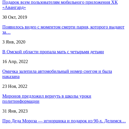
Подарок всем пользователям мобильного приложения ХК
«Авангард»
30 Окт, 2019
Появилось видео с моментом смерти парня, которого выдают
за…
3 Янв, 2020
В Омской области пропала мать с четырьмя детьми
16 Апр, 2022
Омичка залепила автомобильный номер снегом и была
наказана
23 Ноя, 2022
Миронов предложил вернуть в школы уроки
политинформации
31 Янв, 2023
Про Деда Мороза — игнорщика и подарок из 90-х. Делимся…