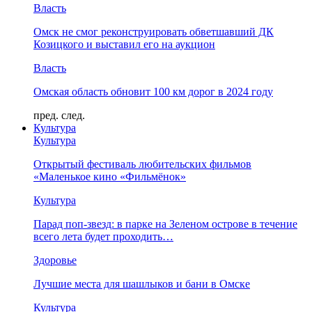
Власть
Омск не смог реконструировать обветшавший ДК
Козицкого и выставил его на аукцион
Власть
Омская область обновит 100 км дорог в 2024 году
пред.
след.
Культура
Культура
Открытый фестиваль любительских фильмов
«Маленькое кино «Фильмёнок»
Культура
Парад поп-звезд: в парке на Зеленом острове в течение
всего лета будет проходить…
Здоровье
Лучшие места для шашлыков и бани в Омске
Культура