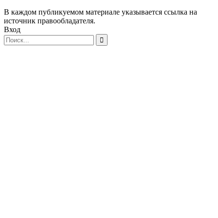
В каждом публикуемом материале указывается ссылка на
источник правообладателя.
Вход