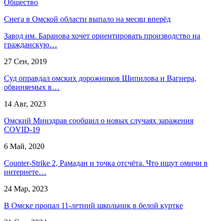
Общество
Снега в Омской области выпало на месяц вперёд
Завод им. Баранова хочет ориентировать производство на
гражданскую…
27 Сен, 2019
Суд оправдал омских дорожников Шипилова и Вагнера,
обвиняемых в…
14 Авг, 2023
Омский Минздрав сообщил о новых случаях заражения
COVID-19
6 Май, 2020
Counter-Strike 2, Рамадан и точка отсчёта. Что ищут омичи в
интернете…
24 Мар, 2023
В Омске пропал 11-летний школьник в белой куртке