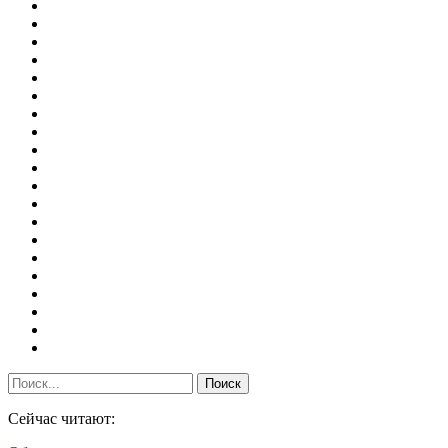
Сейчас читают: