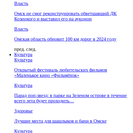
Власть
Омск не смог реконструировать обветшавший ДК
Козицкого и выставил его на аукцион
Власть
Омская область обновит 100 км дорог в 2024 году
пред.
след.
Культура
Культура
Открытый фестиваль любительских фильмов
«Маленькое кино «Фильмёнок»
Культура
Парад поп-звезд: в парке на Зеленом острове в течение
всего лета будет проходить…
Здоровье
Лучшие места для шашлыков и бани в Омске
Культура