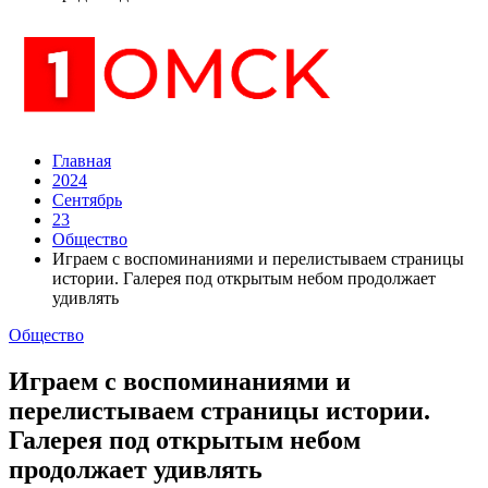
Главная
2024
Сентябрь
23
Общество
Играем с воспоминаниями и перелистываем страницы
истории. Галерея под открытым небом продолжает
удивлять
Общество
Играем с воспоминаниями и
перелистываем страницы истории.
Галерея под открытым небом
продолжает удивлять