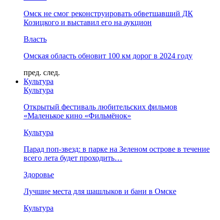
Омск не смог реконструировать обветшавший ДК
Козицкого и выставил его на аукцион
Власть
Омская область обновит 100 км дорог в 2024 году
пред.
след.
Культура
Культура
Открытый фестиваль любительских фильмов
«Маленькое кино «Фильмёнок»
Культура
Парад поп-звезд: в парке на Зеленом острове в течение
всего лета будет проходить…
Здоровье
Лучшие места для шашлыков и бани в Омске
Культура