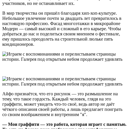
участников, но не останавливает их.
В мир творчества он пришёл благодаря хип-хоп-культуре.
Небольшое увлечение почти за двадцать лет превратилось в
настоящую профессию. Фасад многоэтажки в микрорайоне
Модерн — самый высокий и сложный в его карьере. Чтобы
добраться до нас и поделиться своим мнением о фестивале,
ему пришлось преодолеть на строительной люльке пять
кондиционеров.
Айфо признаётся, что его рисунок — это размышление на
тему, что такое гордость. Каждый человек, глядя на это
граффити, может увидеть что-то своё, ведь автор не даёт
чёткого описания своей работы, а лишь предлагает поиграть
со своим воображением и внутренним "я".
— Мои граффити — это работа, которая играет с памятью.