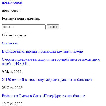
новый сезон
пред.
след.
Комментарии закрыты.
Сейчас читают:
Общество
В Омске на кладбище произошел крупный пожар
Омские пожарные вытащили из горящей многоэтажки двух
детей [ФОТО]
9 Май, 2022
У 170 омичей в этом году забрали права из-за болезней
26 Окт, 2023
Рейсов из Омска в Санкт-Петербург станет больше
10 Окт, 2022