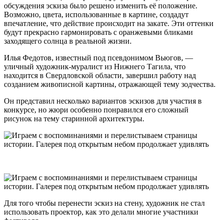
обсуждения эскиза было решено изменить её положение.
Возможно, цвета, использованные в картине, создадут
впечатление, что действие происходит на закате. Эти оттенки
будут прекрасно гармонировать с оранжевыми бликами
заходящего солнца в реальной жизни.
Илья Федотов, известный под псевдонимом Вьюгов, —
уличный художник-муралист из Нижнего Тагила, что
находится в Свердловской области, завершил работу над
созданием живописной картины, отражающей тему зодчества.
Он представил несколько вариантов эскизов для участия в
конкурсе, но жюри особенно понравился его сложный
рисунок на тему старинной архитектуры.
Для того чтобы перенести эскиз на стену, художник не стал
использовать проектор, как это делали многие участники