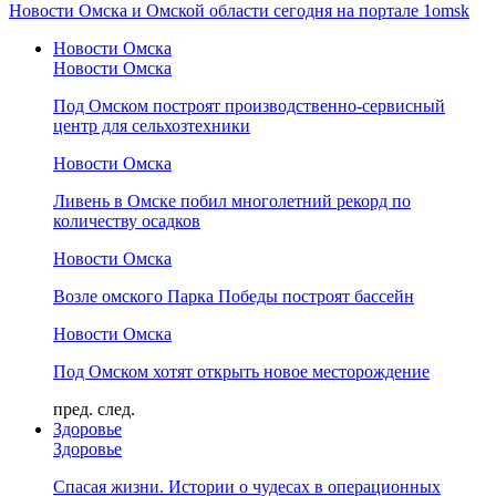
Новости Омска и Омской области сегодня на портале 1omsk
Новости Омска
Новости Омска
Под Омском построят производственно-сервисный
центр для сельхозтехники
Новости Омска
Ливень в Омске побил многолетний рекорд по
количеству осадков
Новости Омска
Возле омского Парка Победы построят бассейн
Новости Омска
Под Омском хотят открыть новое месторождение
пред.
след.
Здоровье
Здоровье
Спасая жизни. Истории о чудесах в операционных