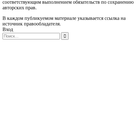
соответствующим выполнением обязательств по сохранению
авторских прав.
В каждом публикуемом материале указывается ссылка на
источник правообладателя.
Вход