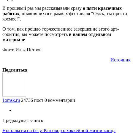
В прошлый раз мы рассказывали сразу
о пяти красочных
работах
, появившихся в рамках фестиваля "Омск, ты просто
космос!".
О том, как прошло торжественное завершение этого арт-
события, вы можете посмотреть
в нашем отдельном
материале
.
Фото: Илья Петров
Источник
Поделиться
1omsk.ru
24736 пост
0 комментарии
Предыдущая запись
Ностальгия на бегу. Разговор о хоккейной жизни конца