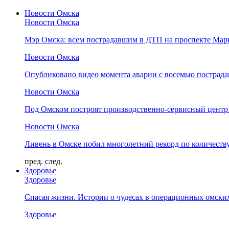
Новости Омска
Новости Омска
Мэр Омска: всем пострадавшим в ДТП на проспекте Мар
Новости Омска
Опубликовано видео момента аварии с восемью пострад
Новости Омска
Под Омском построят производственно-сервисный центр 
Новости Омска
Ливень в Омске побил многолетний рекорд по количеству
пред.
след.
Здоровье
Здоровье
Спасая жизни. Истории о чудесах в операционных омски
Здоровье