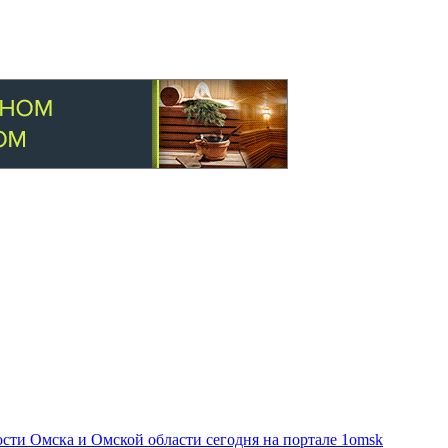
ти Омска и Омской области сегодня на портале 1omsk