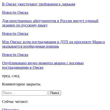
В Омске ужесточают требования к ларькам
Новости Омска
Для иностранных абитуриентов в России введут единый
экзамен по русскому языку
Новости Омска
Мэр Омска: всем пострадавшим в ДТП на проспекте Маркса
оказывается необходимая помощь
Новости Омска
Опубликовано видео момента аварии с восемью
пострадавшими в Омске
пред.
след.
Комментарии закрыты.
Сейчас читают:
Общество