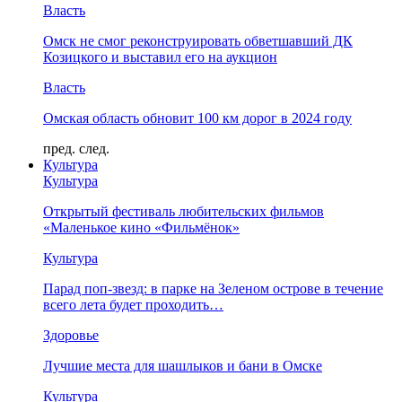
Власть
Омск не смог реконструировать обветшавший ДК
Козицкого и выставил его на аукцион
Власть
Омская область обновит 100 км дорог в 2024 году
пред.
след.
Культура
Культура
Открытый фестиваль любительских фильмов
«Маленькое кино «Фильмёнок»
Культура
Парад поп-звезд: в парке на Зеленом острове в течение
всего лета будет проходить…
Здоровье
Лучшие места для шашлыков и бани в Омске
Культура