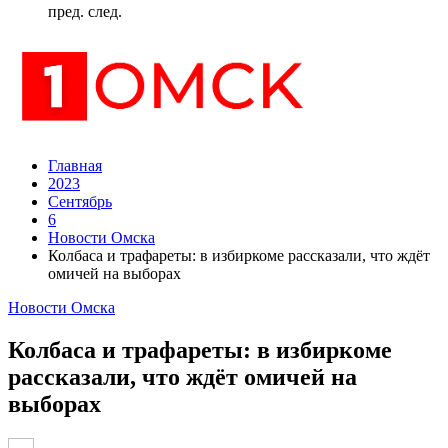
пред.
след.
Главная
2023
Сентябрь
6
Новости Омска
Колбаса и трафареты: в избиркоме рассказали, что ждёт
омичей на выборах
Новости Омска
Колбаса и трафареты: в избиркоме
рассказали, что ждёт омичей на
выборах