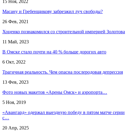
15 Ноя, 2022
Масану и Гребенщикову забрезжил луч свободы?
26 Фев, 2021
Хоценко познакомился со строительной империей Золотова
11 Май, 2023
В Омске стало почти на 40 % больше дорогих авто
6 Окт, 2022
Трагичная реальность. Чем опасна послеродовая депрессия
13 Фев, 2023
Фото новых макетов «Арены Омск» и аэропорта…
5 Ноя, 2019
«Авангард» одержал выездную победу в пятом матче серии
с…
20 Апр, 2025