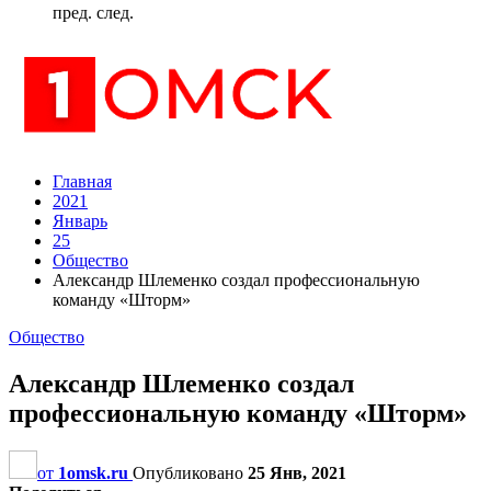
пред.
след.
Главная
2021
Январь
25
Общество
Александр Шлеменко создал профессиональную
команду «Шторм»
Общество
Александр Шлеменко создал
профессиональную команду «Шторм»
от
1omsk.ru
Опубликовано
25 Янв, 2021