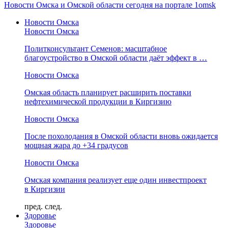
Новости Омска и Омской области сегодня на портале 1omsk
Новости Омска
Новости Омска
Политконсультант Семенов: масштабное
благоустройство в Омской области даёт эффект в …
Новости Омска
Омская область планирует расширить поставки
нефтехимической продукции в Киргизию
Новости Омска
После похолодания в Омской области вновь ожидается
мощная жара до +34 градусов
Новости Омска
Омская компания реализует еще один инвестпроект
в Киргизии
пред.
след.
Здоровье
Здоровье