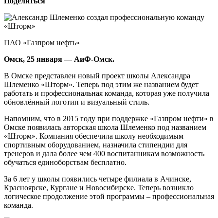
Поделиться
ПАО «Газпром нефть»
Омск, 25 января — АиФ-Омск.
В Омске представлен новый проект школы Александра
Шлеменко «Шторм». Теперь под этим же названием будет
работать и профессиональная команда, которая уже получила
обновлённый логотип и визуальный стиль.
Напомним, что в 2015 году при поддержке «Газпром нефти» в
Омске появилась авторская школа Шлеменко под названием
«Шторм». Компания обеспечила школу необходимым
спортивным оборудованием, назначила стипендии для
тренеров и дала более чем 400 воспитанникам возможность
обучаться единоборствам бесплатно.
За 6 лет у школы появились четыре филиала в Ачинске,
Красноярске, Кургане и Новосибирске. Теперь возникло
логическое продолжение этой программы – профессиональная
команда.