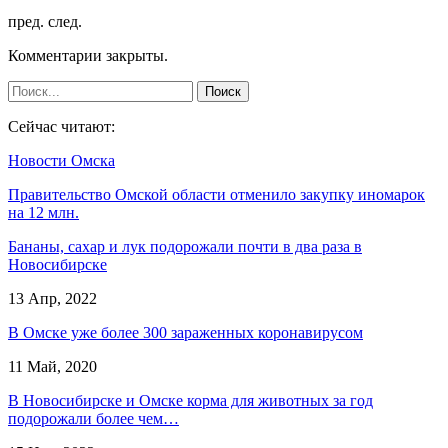
пред.
след.
Комментарии закрыты.
Сейчас читают:
Новости Омска
Правительство Омской области отменило закупку иномарок
на 12 млн.
Бананы, сахар и лук подорожали почти в два раза в
Новосибирске
13 Апр, 2022
В Омске уже более 300 зараженных коронавирусом
11 Май, 2020
В Новосибирске и Омске корма для животных за год
подорожали более чем…