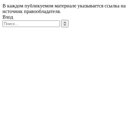
В каждом публикуемом материале указывается ссылка на
источник правообладателя.
Вход