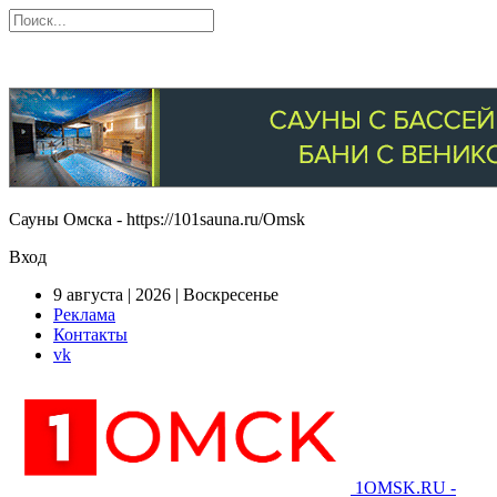
Сауны Омска - https://101sauna.ru/Omsk
Вход
9 августа | 2026 | Воскресенье
Реклама
Контакты
vk
1OMSK.RU -