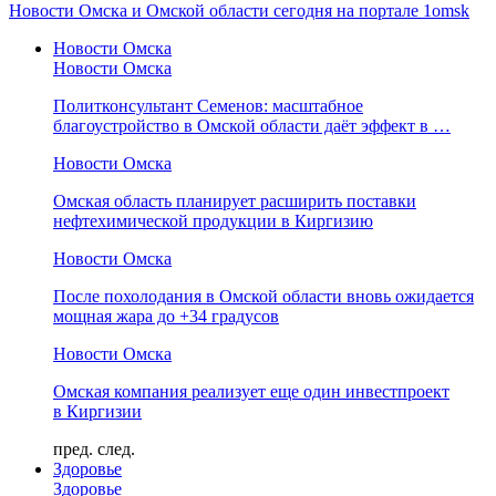
Новости Омска и Омской области сегодня на портале 1omsk
Новости Омска
Новости Омска
Политконсультант Семенов: масштабное
благоустройство в Омской области даёт эффект в …
Новости Омска
Омская область планирует расширить поставки
нефтехимической продукции в Киргизию
Новости Омска
После похолодания в Омской области вновь ожидается
мощная жара до +34 градусов
Новости Омска
Омская компания реализует еще один инвестпроект
в Киргизии
пред.
след.
Здоровье
Здоровье