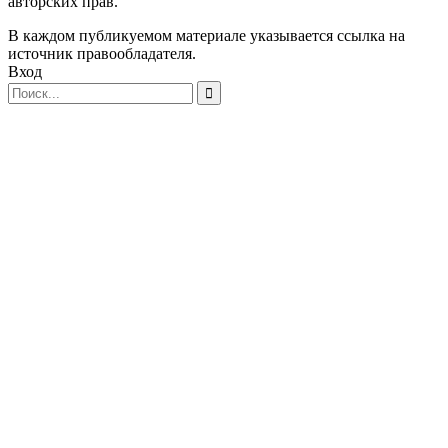
авторских прав.
В каждом публикуемом материале указывается ссылка на
источник правообладателя.
Вход