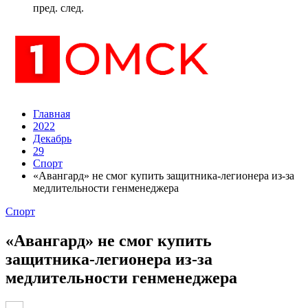
пред.
след.
Главная
2022
Декабрь
29
Спорт
«Авангард» не смог купить защитника-легионера из-за
медлительности генменеджера
Спорт
«Авангард» не смог купить
защитника-легионера из-за
медлительности генменеджера