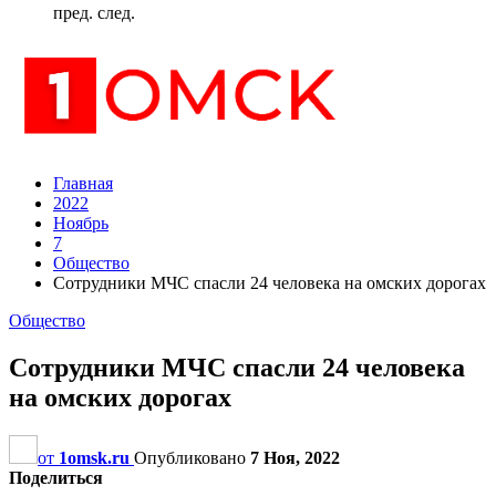
пред.
след.
Главная
2022
Ноябрь
7
Общество
Сотрудники МЧС спасли 24 человека на омских дорогах
Общество
Сотрудники МЧС спасли 24 человека
на омских дорогах
от
1omsk.ru
Опубликовано
7 Ноя, 2022
Поделиться