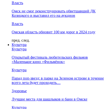
Власть
Омск не смог реконструировать обветшавший ДК
Козицкого и выставил его на аукцион
Власть
Омская область обновит 100 км дорог в 2024 году
пред.
след.
Культура
Культура
Открытый фестиваль любительских фильмов
«Маленькое кино «Фильмёнок»
Культура
Парад поп-звезд: в парке на Зеленом острове в течение
всего лета будет проходить…
Здоровье
Лучшие места для шашлыков и бани в Омске
Культура