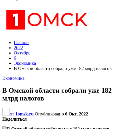
Главная
2022
Октябрь
6
Экономика
В Омской области собрали уже 182 млрд налогов
Экономика
В Омской области собрали уже 182
млрд налогов
от
1omsk.ru
Опубликовано
6 Окт, 2022
Поделиться