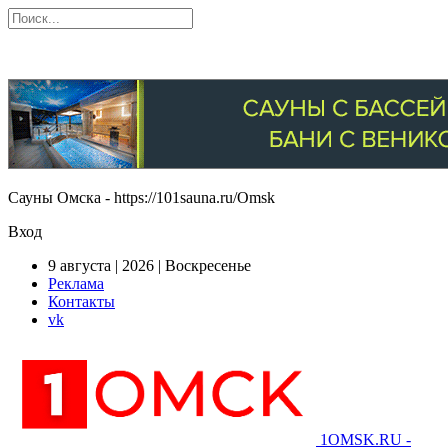
Сауны Омска - https://101sauna.ru/Omsk
Вход
9 августа | 2026 | Воскресенье
Реклама
Контакты
vk
1OMSK.RU -