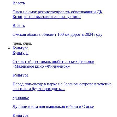
Власть
Омск не смог реконструировать обветшавший ДК
Козицкого и выставил его на аукцион
Власть
Омская область обновит 100 км дорог в 2024 году
пред.
след.
Культура
Культура
Открытый фестиваль любительских фильмов
«Маленькое кино «Фильмёнок»
Культура
Парад поп-звезд: в парке на Зеленом острове в течение
всего лета будет проходить…
Здоровье
Лучшие места для шашлыков и бани в Омске
Культура