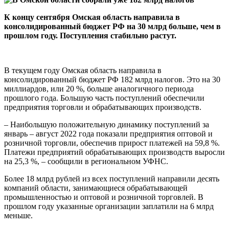
К концу сентября Омская область направила в
консолидированный бюджет РФ на 30 млрд больше, чем в
прошлом году. Поступления стабильно растут.
В текущем году Омская область направила в
консолидированный бюджет РФ 182 млрд налогов. Это на 30
миллиардов, или 20 %, больше аналогичного периода
прошлого года. Большую часть поступлений обеспечили
предприятия торговли и обрабатывающих производств.
– Наибольшую положительную динамику поступлений за
январь – август 2022 года показали предприятия оптовой и
розничной торговли, обеспечив прирост платежей на 59,8 %.
Платежи предприятий обрабатывающих производств выросли
на 25,3 %, – сообщили в региональном УФНС.
Более 18 млрд рублей из всех поступлений направили десять
компаний области, занимающиеся обрабатывающей
промышленностью и оптовой и розничной торговлей. В
прошлом году указанные организации заплатили на 6 млрд
меньше.