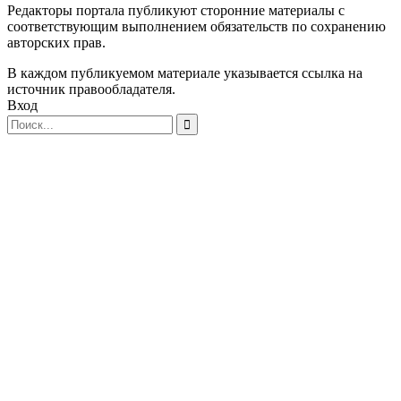
Редакторы портала публикуют сторонние материалы с
соответствующим выполнением обязательств по сохранению
авторских прав.
В каждом публикуемом материале указывается ссылка на
источник правообладателя.
Вход