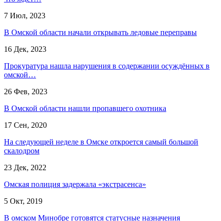
7 Июл, 2023
В Омской области начали открывать ледовые переправы
16 Дек, 2023
Прокуратура нашла нарушения в содержании осуждённых в
омской…
26 Фев, 2023
В Омской области нашли пропавшего охотника
17 Сен, 2020
На следующей неделе в Омске откроется самый большой
скалодром
23 Дек, 2022
Омская полиция задержала «экстрасенса»
5 Окт, 2019
В омском Минобре готовятся статусные назначения