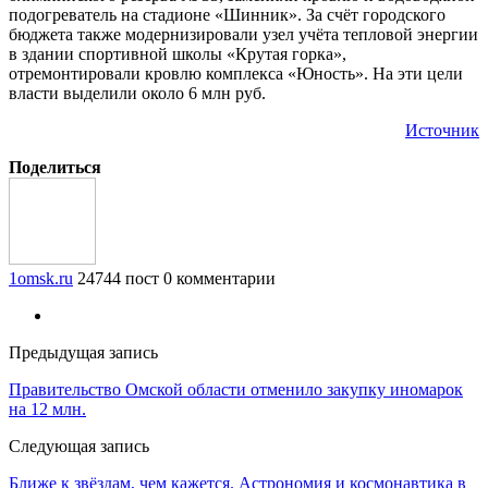
подогреватель на стадионе «Шинник». За счёт городского
бюджета также модернизировали узел учёта тепловой энергии
в здании спортивной школы «Крутая горка»,
отремонтировали кровлю комплекса «Юность». На эти цели
власти выделили около 6 млн руб.
Источник
Поделиться
1omsk.ru
24744 пост
0 комментарии
Предыдущая запись
Правительство Омской области отменило закупку иномарок
на 12 млн.
Следующая запись
Ближе к звёздам, чем кажется. Астрономия и космонавтика в