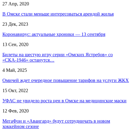
27 Апр, 2020
В Омске стали меньше интересоваться арендой жилья
23 Дек, 2023
Коронавирус: актуальные хроники — 13 сентября
13 Сен, 2020
Билеты на шестую игру серии «Омских Ястребов» со
«СКА-1946» останутся…
4 Май, 2025
Омичей ждет очередное повышение тарифов на услуги ЖКХ
15 Окт, 2022
УФАС не увидело роста цен в Омске на медицинские маски
12 Фев, 2020
МегаФон и «Авангард» будут сотрудничать в новом
хоккейном сезоне