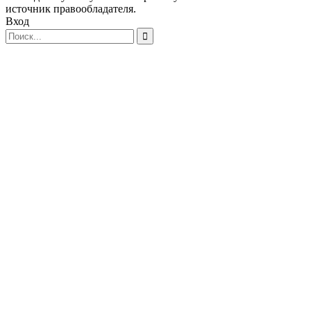
источник правообладателя.
Вход