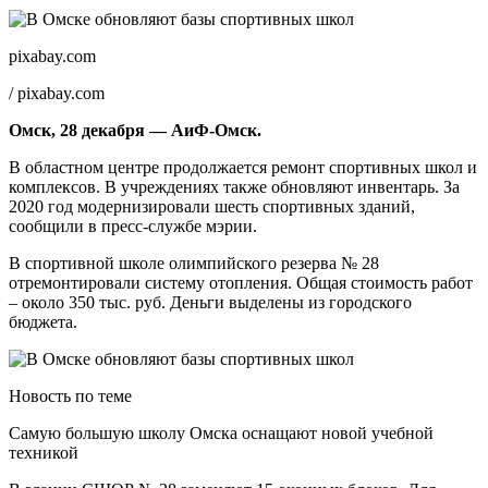
pixabay.com
/ pixabay.com
Омск, 28 декабря — АиФ-Омск.
В областном центре продолжается ремонт спортивных школ и
комплексов. В учреждениях также обновляют инвентарь. За
2020 год модернизировали шесть спортивных зданий,
сообщили в пресс-службе мэрии.
В спортивной школе олимпийского резерва № 28
отремонтировали систему отопления. Общая стоимость работ
– около 350 тыс. руб. Деньги выделены из городского
бюджета.
Новость по теме
Самую большую школу Омска оснащают новой учебной
техникой