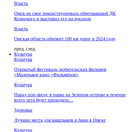
Власть
Омск не смог реконструировать обветшавший ДК
Козицкого и выставил его на аукцион
Власть
Омская область обновит 100 км дорог в 2024 году
пред.
след.
Культура
Культура
Открытый фестиваль любительских фильмов
«Маленькое кино «Фильмёнок»
Культура
Парад поп-звезд: в парке на Зеленом острове в течение
всего лета будет проходить…
Здоровье
Лучшие места для шашлыков и бани в Омске
Культура