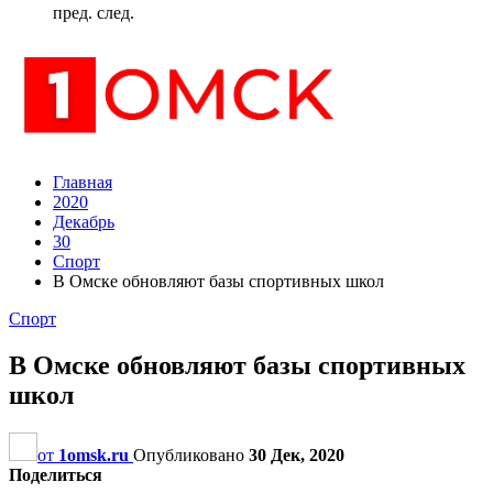
пред.
след.
Главная
2020
Декабрь
30
Спорт
В Омске обновляют базы спортивных школ
Спорт
В Омске обновляют базы спортивных
школ
от
1omsk.ru
Опубликовано
30 Дек, 2020
Поделиться