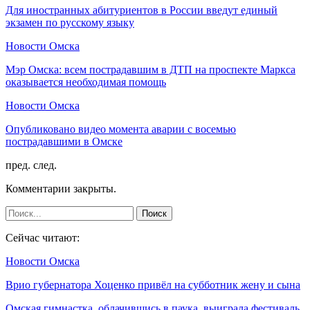
Для иностранных абитуриентов в России введут единый
экзамен по русскому языку
Новости Омска
Мэр Омска: всем пострадавшим в ДТП на проспекте Маркса
оказывается необходимая помощь
Новости Омска
Опубликовано видео момента аварии с восемью
пострадавшими в Омске
пред.
след.
Комментарии закрыты.
Сейчас читают:
Новости Омска
Врио губернатора Хоценко привёл на субботник жену и сына
Омская гимнастка, облачившись в паука, выиграла фестиваль