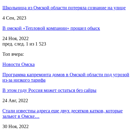
Школьница из Омской области потеряла сознание на улице
4 Сен, 2023
В омской «Тепловой компании» прошел обыск
24 Ноя, 2022
пред.
след.
1 из 1 523
Топ вчера:
Новости Омска
Программа капремонта домов в Омской области под угрозой
из-за низкого тарифа
В этом году Россия может остаться без сайры
24 Авг, 2022
Стали известны адреса еще двух десятков катков, которые
зальют в Омске…
30 Ноя, 2022