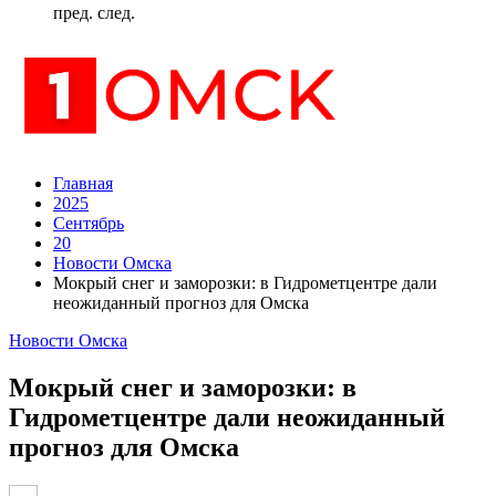
пред.
след.
Главная
2025
Сентябрь
20
Новости Омска
Мокрый снег и заморозки: в Гидрометцентре дали
неожиданный прогноз для Омска
Новости Омска
Мокрый снег и заморозки: в
Гидрометцентре дали неожиданный
прогноз для Омска