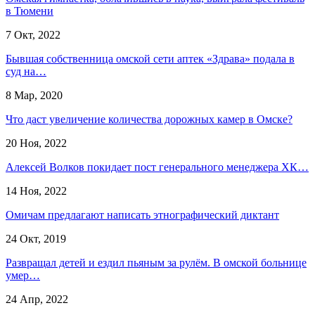
в Тюмени
7 Окт, 2022
Бывшая собственница омской сети аптек «Здрава» подала в
суд на…
8 Мар, 2020
Что даст увеличение количества дорожных камер в Омске?
20 Ноя, 2022
Алексей Волков покидает пост генерального менеджера ХК…
14 Ноя, 2022
Омичам предлагают написать этнографический диктант
24 Окт, 2019
Развращал детей и ездил пьяным за рулём. В омской больнице
умер…
24 Апр, 2022