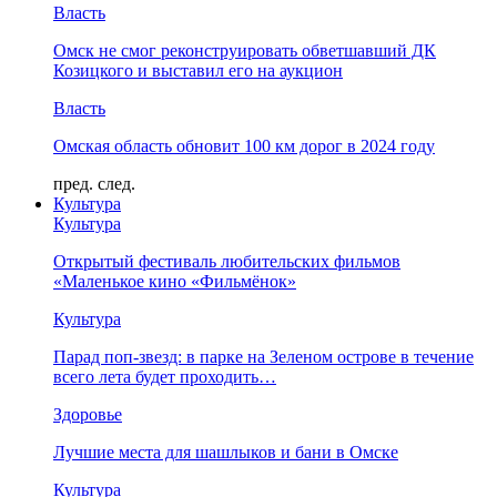
Власть
Омск не смог реконструировать обветшавший ДК
Козицкого и выставил его на аукцион
Власть
Омская область обновит 100 км дорог в 2024 году
пред.
след.
Культура
Культура
Открытый фестиваль любительских фильмов
«Маленькое кино «Фильмёнок»
Культура
Парад поп-звезд: в парке на Зеленом острове в течение
всего лета будет проходить…
Здоровье
Лучшие места для шашлыков и бани в Омске
Культура