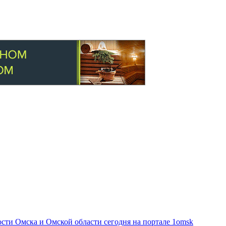
ти Омска и Омской области сегодня на портале 1omsk