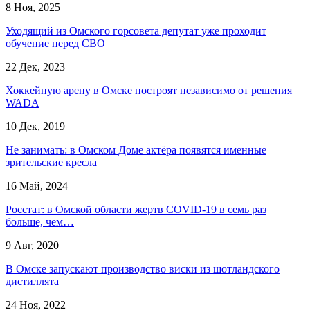
8 Ноя, 2025
Уходящий из Омского горсовета депутат уже проходит
обучение перед СВО
22 Дек, 2023
Хоккейную арену в Омске построят независимо от решения
WADA
10 Дек, 2019
Не занимать: в Омском Доме актёра появятся именные
зрительские кресла
16 Май, 2024
Росстат: в Омской области жертв COVID-19 в семь раз
больше, чем…
9 Авг, 2020
В Омске запускают производство виски из шотландского
дистиллята
24 Ноя, 2022