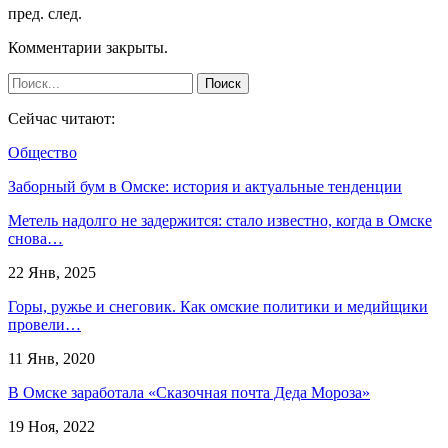
пред.
след.
Комментарии закрыты.
Сейчас читают:
Общество
Заборный бум в Омске: история и актуальные тенденции
Метель надолго не задержится: стало известно, когда в Омске
снова…
22 Янв, 2025
Горы, ружье и снеговик. Как омские политики и медийщики
провели…
11 Янв, 2020
В Омске заработала «Сказочная почта Деда Мороза»
19 Ноя, 2022