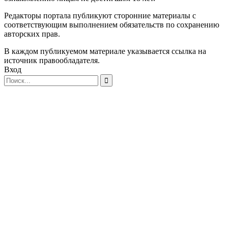
Редакторы портала публикуют сторонние материалы с
соответствующим выполнением обязательств по сохранению
авторских прав.
В каждом публикуемом материале указывается ссылка на
источник правообладателя.
Вход