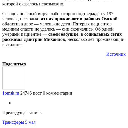
которой оказалось невозможно.
Сегодня опасный вирус лабораторно подтверждён у 197
человек, несколько
из них проживают в районах Омской
области,
а двое — маленькие дети. Пятерых пациентов
медикам спасти не удалось — они скончались. Об одной
умершей пациентке —
своей бабушке, в социальных сетях
рассказал Дмитрий Михайлов
, несколько лет проживающий
в столице.
Источник
Поделиться
1omsk.ru
24746 пост
0 комментарии
Предыдущая запись
Трансферы 5 мая