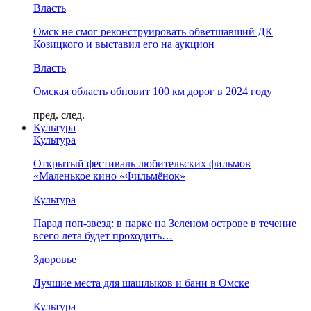
Власть
Омск не смог реконструировать обветшавший ДК
Козицкого и выставил его на аукцион
Власть
Омская область обновит 100 км дорог в 2024 году
пред.
след.
Культура
Культура
Открытый фестиваль любительских фильмов
«Маленькое кино «Фильмёнок»
Культура
Парад поп-звезд: в парке на Зеленом острове в течение
всего лета будет проходить…
Здоровье
Лучшие места для шашлыков и бани в Омске
Культура