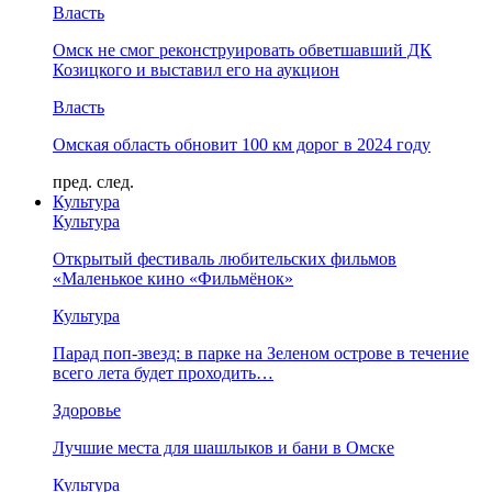
Власть
Омск не смог реконструировать обветшавший ДК
Козицкого и выставил его на аукцион
Власть
Омская область обновит 100 км дорог в 2024 году
пред.
след.
Культура
Культура
Открытый фестиваль любительских фильмов
«Маленькое кино «Фильмёнок»
Культура
Парад поп-звезд: в парке на Зеленом острове в течение
всего лета будет проходить…
Здоровье
Лучшие места для шашлыков и бани в Омске
Культура