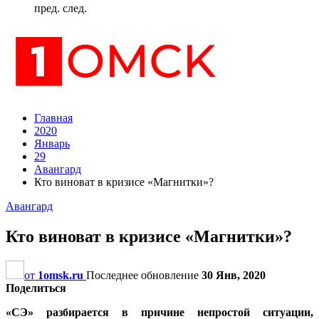
пред.
след.
Главная
2020
Январь
29
Авангард
Кто виноват в кризисе «Магнитки»?
Авангард
Кто виноват в кризисе «Магнитки»?
от
1omsk.ru
Последнее обновление
30 Янв, 2020
Поделиться
«СЭ» разбирается в причине непростой ситуации,