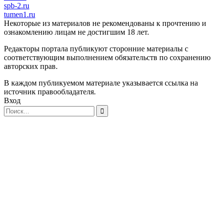
spb-2.ru
tumen1.ru
Некоторые из материалов не рекомендованы к прочтению и
ознакомлению лицам не достигшим 18 лет.
Редакторы портала публикуют сторонние материалы с
соответствующим выполнением обязательств по сохранению
авторских прав.
В каждом публикуемом материале указывается ссылка на
источник правообладателя.
Вход