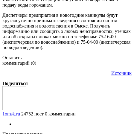
подачу воды горожанам.
Диспетчеры предприятия в новогодние каникулы будут
круглосуточно принимать сведения о состоянии систем
водоснабжения и водоотведения в Омске. Получить
информацию или сообщить о любых неисправностях, утечках
или об открытых люках можно по телефонам: 75-16-00
(диспетчерская по водоснабжению) и 75-04-00 (диспетчерская
по водоотведению).
Оставить
комментарий (0)
Источник
Поделиться
1omsk.ru
24752 пост
0 комментарии