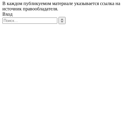
В каждом публикуемом материале указывается ссылка на
источник правообладателя.
Вход