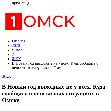
пред.
след.
Главная
2020
Январь
2
ЖКХ
В Новый год выходные не у всех. Куда сообщать о
нештатных ситуациях в Омске
ЖКХ
В Новый год выходные не у всех. Куда
сообщать о нештатных ситуациях в
Омске