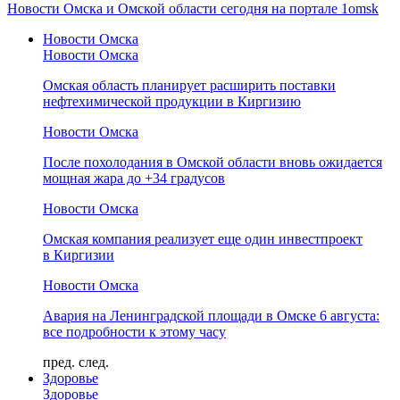
Новости Омска и Омской области сегодня на портале 1omsk
Новости Омска
Новости Омска
Омская область планирует расширить поставки
нефтехимической продукции в Киргизию
Новости Омска
После похолодания в Омской области вновь ожидается
мощная жара до +34 градусов
Новости Омска
Омская компания реализует еще один инвестпроект
в Киргизии
Новости Омска
Авария на Ленинградской площади в Омске 6 августа:
все подробности к этому часу
пред.
след.
Здоровье
Здоровье