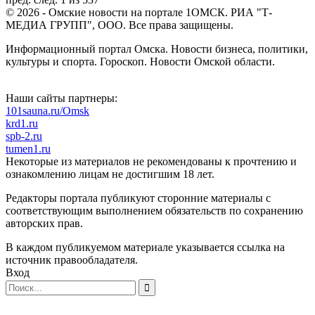
© 2026 - Омские новости на портале 1ОМСК. РИА "Т-
МЕДИА ГРУПП", ООО. Все права защищены.
Информационный портал Омска. Новости бизнеса, политики,
культуры и спорта. Гороскоп. Новости Омской области.
Наши сайты партнеры:
101sauna.ru/Omsk
krd1.ru
spb-2.ru
tumen1.ru
Некоторые из материалов не рекомендованы к прочтению и
ознакомлению лицам не достигшим 18 лет.
Редакторы портала публикуют сторонние материалы с
соответствующим выполнением обязательств по сохранению
авторских прав.
В каждом публикуемом материале указывается ссылка на
источник правообладателя.
Вход