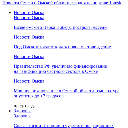
Новости Омска и Омской области сегодня на портале 1omsk
Новости Омска
Новости Омска
Возле омского Парка Победы построят бассейн
Новости Омска
Под Омском хотят открыть новое месторождение
Новости Омска
Правительство РФ увеличило финансирование
на газификацию частного сектора в Омске
Новости Омска
Мощное похолодание: в Омской области температура
опустится до +7 градусов
пред.
след.
Здоровье
Здоровье
Спасая жизни. Истории о чудесах в операционных