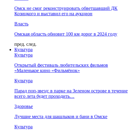
Омск не смог реконструировать обветшавший ДК
Козицкого и выставил его на аукцион
Власть
Омская область обновит 100 км дорог в 2024 году
пред.
след.
Культура
Культура
Открытый фестиваль любительских фильмов
«Маленькое кино «Фильмёнок»
Культура
Парад поп-звезд: в парке на Зеленом острове в течение
всего лета будет проходить…
Здоровье
Лучшие места для шашлыков и бани в Омске
Культура