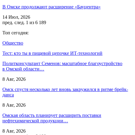
В Омске продолжают расширение «Бауцентра»
14 Июл, 2026
пред.
след.
1 из 6 189
Топ сегодня:
Общество
Тест: кто ты в пищевой цепочке ИТ-технологий
Политконсультант Семенов: масштабное благоустройство
в Омской области…
8 Авг, 2026
Омск спустя несколько лет вновь закружился в ритме брейк-
данса
8 Авг, 2026
Омская область планирует расширить поставки
нефтехимической продукции…
8 Авг, 2026