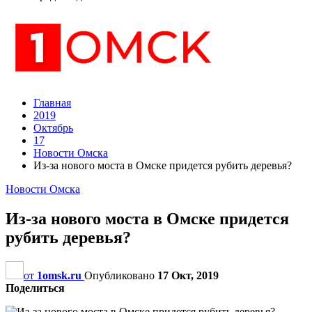
Главная
2019
Октябрь
17
Новости Омска
Из-за нового моста в Омске придется рубить деревья?
Новости Омска
Из-за нового моста в Омске придется
рубить деревья?
от
1omsk.ru
Опубликовано
17 Окт, 2019
Поделиться