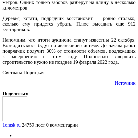
метров. Одних только заборов разберут на длину в несколько
километров.
Деревья, кстати, подрядчик восстановит — ровно столько,
сколько ему придется убрать. Плюс высадить еще 912
кустарников.
Напомним, что итоги аукциона станут известны 22 октября.
Возводить мост будут по авансовой системе. До начала работ
подрядчик получит 30% от стоимости объемов, подлежащих
к завершению в этом году. Полностью завершить
строительство нужно не позднее 19 февраля 2022 года.
Светлана Порицкая
Источник
Поделиться
1omsk.ru
24759 пост
0 комментарии