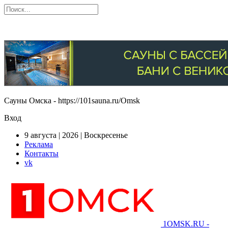
Сауны Омска - https://101sauna.ru/Omsk
Вход
9 августа | 2026 | Воскресенье
Реклама
Контакты
vk
1OMSK.RU -