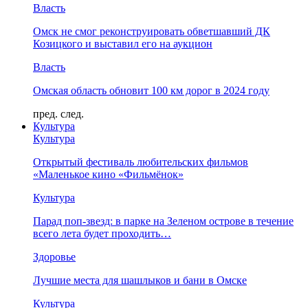
Власть
Омск не смог реконструировать обветшавший ДК
Козицкого и выставил его на аукцион
Власть
Омская область обновит 100 км дорог в 2024 году
пред.
след.
Культура
Культура
Открытый фестиваль любительских фильмов
«Маленькое кино «Фильмёнок»
Культура
Парад поп-звезд: в парке на Зеленом острове в течение
всего лета будет проходить…
Здоровье
Лучшие места для шашлыков и бани в Омске
Культура