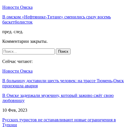
Новости Омска
В омском «Нефтянике-Титане» сменились сразу восемь
баскетболисток
пред.
след.
Комментарии закрыты.
Сейчас читают:
Новости Омска
В больницу доставили шесть человек: на трассе Тюмень-Омск
произошла авария
В Омске задержали мужчину, который заживо сжёг свою
любовницу
10 Фев, 2023
Русских туристов не останавливают новые ограничения в
Турции