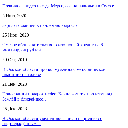
Появилось видео наезда Мерседеса на павильон в Омске
5 Июл, 2020
Зарплата омичей в пандемию выросла
25 Июн, 2020
Омское облправительство взяло новый кредит на 6
миллиардов рублей
29 Окт, 2019
В Омской области пропал мужчина с металлической
пластиной в голове
21 Дек, 2023
Новогодний подарок небес. Какие кометы пролетят над
Землёй в ближайшее…
25 Дек, 2023
В Омской области увеличилось число пациентов с
подтверждённым…