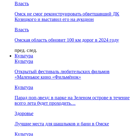
Власть
Омск не смог реконструировать обветшавший ДК
Козицкого и выставил его на аукцион
Власть
Омская область обновит 100 км дорог в 2024 году
пред.
след.
Культура
Культура
Открытый фестиваль любительских фильмов
«Маленькое кино «Фильмёнок»
Культура
Парад поп-звезд: в парке на Зеленом острове в течение
всего лета будет проходить…
Здоровье
Лучшие места для шашлыков и бани в Омске
Культура