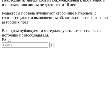
Некоторые из материалов не рекомендованы к прочтению и
ознакомлению лицам не достигшим 18 лет.
Редакторы портала публикуют сторонние материалы с
соответствующим выполнением обязательств по сохранению
авторских прав.
В каждом публикуемом материале указывается ссылка на
источник правообладателя.
Вход