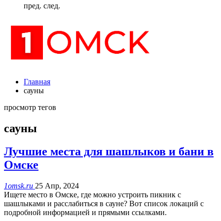
пред.
след.
Главная
сауны
просмотр тегов
сауны
Лучшие места для шашлыков и бани в
Омске
1omsk.ru
25 Апр, 2024
Ищете место в Омске, где можно устроить пикник с
шашлыками и расслабиться в сауне? Вот список локаций с
подробной информацией и прямыми ссылками.