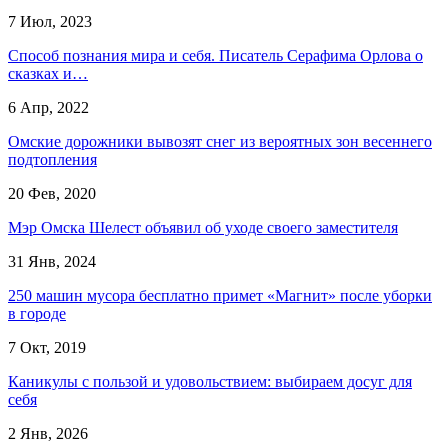
7 Июл, 2023
Способ познания мира и себя. Писатель Серафима Орлова о
сказках и…
6 Апр, 2022
Омские дорожники вывозят снег из вероятных зон весеннего
подтопления
20 Фев, 2020
Мэр Омска Шелест объявил об уходе своего заместителя
31 Янв, 2024
250 машин мусора бесплатно примет «Магнит» после уборки
в городе
7 Окт, 2019
Каникулы с пользой и удовольствием: выбираем досуг для
себя
2 Янв, 2026