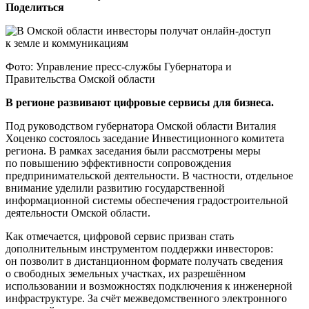
Поделиться
Фото: Управление пресс-службы Губернатора и
Правительства Омской области
В регионе развивают цифровые сервисы для бизнеса.
Под руководством губернатора Омской области Виталия
Хоценко состоялось заседание Инвестиционного комитета
региона. В рамках заседания были рассмотрены меры
по повышению эффективности сопровождения
предпринимательской деятельности. В частности, отдельное
внимание уделили развитию государственной
информационной системы обеспечения градостроительной
деятельности Омской области.
Как отмечается, цифровой сервис призван стать
дополнительным инструментом поддержки инвесторов:
он позволит в дистанционном формате получать сведения
о свободных земельных участках, их разрешённом
использовании и возможностях подключения к инженерной
инфраструктуре. За счёт межведомственного электронного