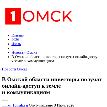
Главная
2026
Июль
3
Новости Омска
В Омской области инвесторы получат онлайн-доступ
к земле и коммуникациям
Новости Омска
В Омской области инвесторы получат
онлайн-доступ к земле
и коммуникациям
от
1omsk.ru
Опубликовано
3 Июл, 2026