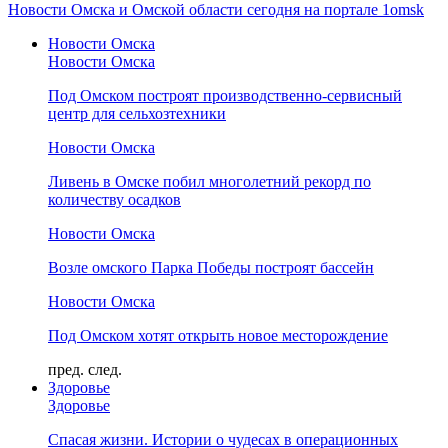
Новости Омска и Омской области сегодня на портале 1omsk
Новости Омска
Новости Омска
Под Омском построят производственно-сервисный
центр для сельхозтехники
Новости Омска
Ливень в Омске побил многолетний рекорд по
количеству осадков
Новости Омска
Возле омского Парка Победы построят бассейн
Новости Омска
Под Омском хотят открыть новое месторождение
пред.
след.
Здоровье
Здоровье
Спасая жизни. Истории о чудесах в операционных