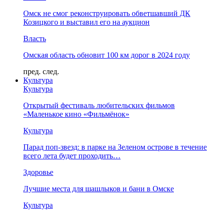
Омск не смог реконструировать обветшавший ДК
Козицкого и выставил его на аукцион
Власть
Омская область обновит 100 км дорог в 2024 году
пред.
след.
Культура
Культура
Открытый фестиваль любительских фильмов
«Маленькое кино «Фильмёнок»
Культура
Парад поп-звезд: в парке на Зеленом острове в течение
всего лета будет проходить…
Здоровье
Лучшие места для шашлыков и бани в Омске
Культура