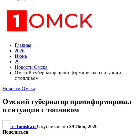
Главная
2026
Июнь
29
Новости Омска
Омский губернатор проинформировал о ситуации
с топливом
Новости Омска
Омский губернатор проинформировал
о ситуации с топливом
от
1omsk.ru
Опубликовано
29 Июн, 2026
Поделиться