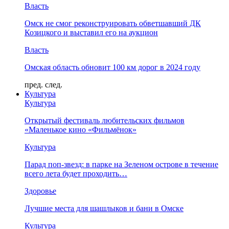
Власть
Омск не смог реконструировать обветшавший ДК
Козицкого и выставил его на аукцион
Власть
Омская область обновит 100 км дорог в 2024 году
пред.
след.
Культура
Культура
Открытый фестиваль любительских фильмов
«Маленькое кино «Фильмёнок»
Культура
Парад поп-звезд: в парке на Зеленом острове в течение
всего лета будет проходить…
Здоровье
Лучшие места для шашлыков и бани в Омске
Культура