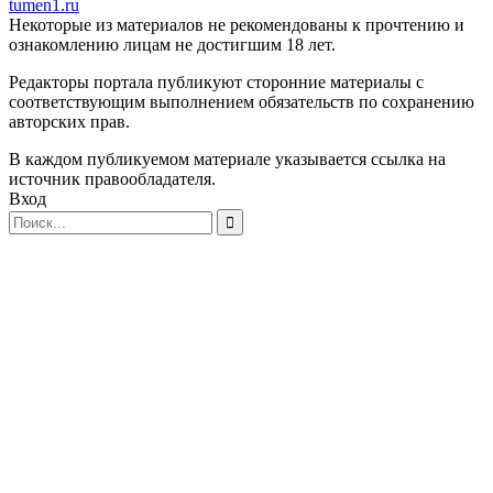
tumen1.ru
Некоторые из материалов не рекомендованы к прочтению и
ознакомлению лицам не достигшим 18 лет.
Редакторы портала публикуют сторонние материалы с
соответствующим выполнением обязательств по сохранению
авторских прав.
В каждом публикуемом материале указывается ссылка на
источник правообладателя.
Вход