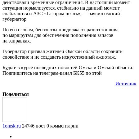
действовали временные ограничения. В настоящий момент
ситуация нормализуется, стабильно на данный момент
снабжаются и АЗС «Газпром нефть», — заявил омский
губернатор.
По его словам, бензовозы продолжают развоз топлива
по маршрутам для обеспечения пополнения запасов
на заправках.
Губернатор призвал жителей Омской области сохранять
спокойствие и не создавать искусственный ажиотаж.
Будьте в курсе последних новостей Омска и Омской области.
Подпишитесь на телеграм-канал БК55 по этой
Источник
Поделиться
1omsk.ru
24746 пост
0 комментарии