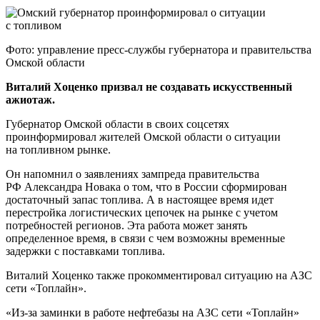
Фото: управление пресс-службы губернатора и правительства
Омской области
Виталий Хоценко призвал не создавать искусственный
ажиотаж.
Губернатор Омской области в своих соцсетях
проинформировал жителей Омской области о ситуации
на топливном рынке.
Он напомнил о заявлениях зампреда правительства
РФ Александра Новака о том, что в России сформирован
достаточный запас топлива. А в настоящее время идет
перестройка логистических цепочек на рынке с учетом
потребностей регионов. Эта работа может занять
определенное время, в связи с чем возможны временные
задержки с поставками топлива.
Виталий Хоценко также прокомментировал ситуацию на АЗС
сети «Топлайн».
«Из-за заминки в работе нефтебазы на АЗС сети «Топлайн»