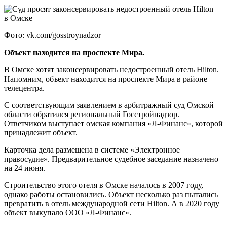
Фото: vk.com/gosstroynadzor
Объект находится на проспекте Мира.
В Омске хотят законсервировать недостроенный отель Hilton.
Напомним, объект находится на проспекте Мира в районе
телецентра.
С соответствующим заявлением в арбитражный суд Омской
области обратился региональный Госстройнадзор.
Ответчиком выступает омская компания «Л-Финанс», которой
принадлежит объект.
Карточка дела размещена в системе «Электронное
правосудие». Предварительное судебное заседание назначено
на 24 июня.
Строительство этого отеля в Омске началось в 2007 году,
однако работы остановились. Объект несколько раз пытались
превратить в отель международной сети Hilton. А в 2020 году
объект выкупало ООО «Л-Финанс».