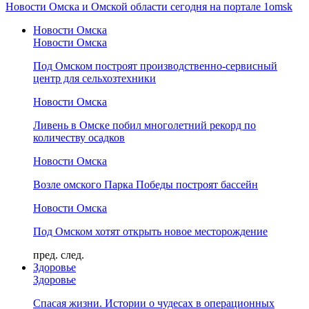
Новости Омска и Омской области сегодня на портале 1omsk
Новости Омска
Новости Омска
Под Омском построят производственно-сервисный
центр для сельхозтехники
Новости Омска
Ливень в Омске побил многолетний рекорд по
количеству осадков
Новости Омска
Возле омского Парка Победы построят бассейн
Новости Омска
Под Омском хотят открыть новое месторождение
пред.
след.
Здоровье
Здоровье
Спасая жизни. Истории о чудесах в операционных