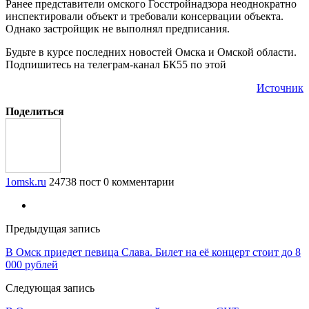
Ранее представители омского Госстройнадзора неоднократно
инспектировали объект и требовали консервации объекта.
Однако застройщик не выполнял предписания.
Будьте в курсе последних новостей Омска и Омской области.
Подпишитесь на телеграм-канал БК55 по этой
Источник
Поделиться
1omsk.ru
24738 пост
0 комментарии
Предыдущая запись
В Омск приедет певица Слава. Билет на её концерт стоит до 8
000 рублей
Следующая запись