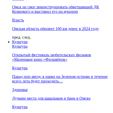
Омск не смог реконструировать обветшавший ДК
Козицкого и выставил его на аукцион
Власть
Омская область обновит 100 км дорог в 2024 году
пред.
след.
Культура
Культура
Открытый фестиваль любительских фильмов
«Маленькое кино «Фильмёнок»
Культура
Парад поп-звезд: в парке на Зеленом острове в течение
всего лета будет проходить…
Здоровье
Лучшие места для шашлыков и бани в Омске
Культура