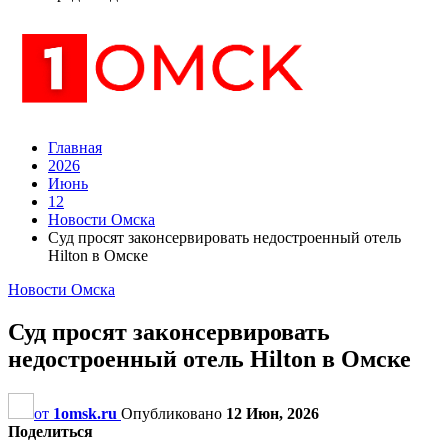
Главная
2026
Июнь
12
Новости Омска
Суд просят законсервировать недостроенный отель
Hilton в Омске
Новости Омска
Суд просят законсервировать
недостроенный отель Hilton в Омске
от
1omsk.ru
Опубликовано
12 Июн, 2026
Поделиться