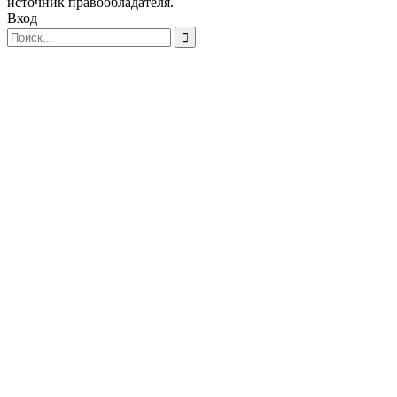
источник правообладателя.
Вход