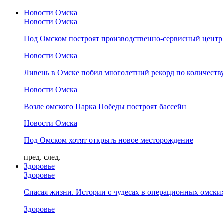
Новости Омска
Новости Омска
Под Омском построят производственно-сервисный центр 
Новости Омска
Ливень в Омске побил многолетний рекорд по количеству
Новости Омска
Возле омского Парка Победы построят бассейн
Новости Омска
Под Омском хотят открыть новое месторождение
пред.
след.
Здоровье
Здоровье
Спасая жизни. Истории о чудесах в операционных омски
Здоровье