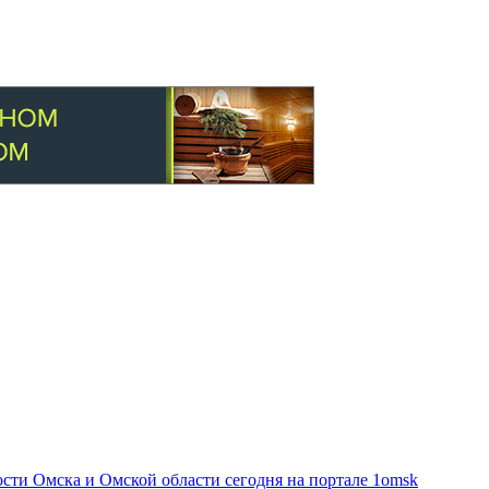
ти Омска и Омской области сегодня на портале 1omsk