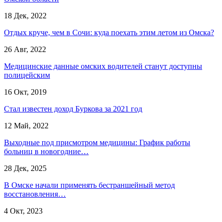
18 Дек, 2022
Отдых круче, чем в Сочи: куда поехать этим летом из Омска?
26 Авг, 2022
Медицинские данные омских водителей станут доступны
полицейским
16 Окт, 2019
Стал известен доход Буркова за 2021 год
12 Май, 2022
Выходные под присмотром медицины: График работы
больниц в новогодние…
28 Дек, 2025
В Омске начали применять бестраншейный метод
восстановления…
4 Окт, 2023