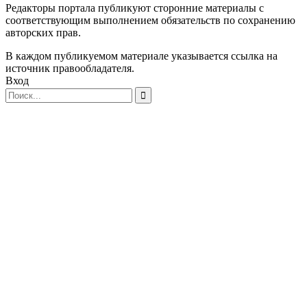
Редакторы портала публикуют сторонние материалы с
соответствующим выполнением обязательств по сохранению
авторских прав.
В каждом публикуемом материале указывается ссылка на
источник правообладателя.
Вход