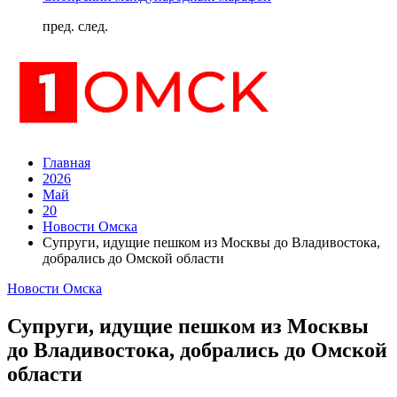
пред.
след.
Главная
2026
Май
20
Новости Омска
Супруги, идущие пешком из Москвы до Владивостока,
добрались до Омской области
Новости Омска
Супруги, идущие пешком из Москвы
до Владивостока, добрались до Омской
области