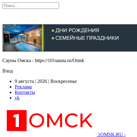
Сауны Омска - https://101sauna.ru/Omsk
Вход
9 августа | 2026 | Воскресенье
Реклама
Контакты
vk
1OMSK.RU -