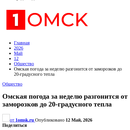
Главная
2026
Май
12
Общество
Омская погода за неделю разгонится от заморозков до
20-градусного тепла
Общество
Омская погода за неделю разгонится от
заморозков до 20-градусного тепла
от
1omsk.ru
Опубликовано
12 Май, 2026
Поделиться