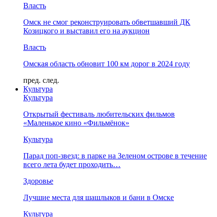
Власть
Омск не смог реконструировать обветшавший ДК
Козицкого и выставил его на аукцион
Власть
Омская область обновит 100 км дорог в 2024 году
пред.
след.
Культура
Культура
Открытый фестиваль любительских фильмов
«Маленькое кино «Фильмёнок»
Культура
Парад поп-звезд: в парке на Зеленом острове в течение
всего лета будет проходить…
Здоровье
Лучшие места для шашлыков и бани в Омске
Культура