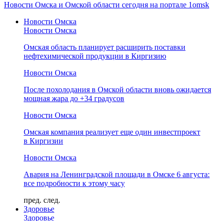
Новости Омска и Омской области сегодня на портале 1omsk
Новости Омска
Новости Омска
Омская область планирует расширить поставки
нефтехимической продукции в Киргизию
Новости Омска
После похолодания в Омской области вновь ожидается
мощная жара до +34 градусов
Новости Омска
Омская компания реализует еще один инвестпроект
в Киргизии
Новости Омска
Авария на Ленинградской площади в Омске 6 августа:
все подробности к этому часу
пред.
след.
Здоровье
Здоровье