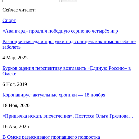
Сейчас читают:
Спорт
«Авангард» продлил победную серию до четырёх игр
Разноцветная еда и прогулки под солнцем: как помочь себе не
заболеть
4 Мар, 2025
Бурков оценил перспективу возглавить «Единую Россию» в
Омске
6 Ноя, 2019
Коронавирус: актуальные хроники — 18 ноября
18 Ноя, 2020
«Привычка искать впечатления». Поэтесса Ольга Грязнова…
16 Авг, 2025
В Омске разыскивают пропавшего подростка