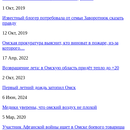
1 Окт, 2019
Известный блогер потребовала от семьи Заворотнюк сказать
правду
12 Окт, 2019
Омская прокуратура выяснит, кто виноват в пожаре, из-за
которого…
17 Апр, 2022
Возвращение лета: в Омскую область придёт тепло до +20
2 Окт, 2023
Первый летний дождь затопил Омск
6 Июн, 2024
Медики уверены, что омский воздух не плохой
5 Мар, 2020
Участник Афганской войны ищет в Омске боевого товарища