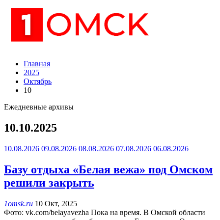
Главная
2025
Октябрь
10
Ежедневные архивы
10.10.2025
10.08.2026
09.08.2026
08.08.2026
07.08.2026
06.08.2026
Базу отдыха «Белая вежа» под Омском
решили закрыть
1omsk.ru
10 Окт, 2025
Фото: vk.com/belayavezha Пока на время. В Омской области