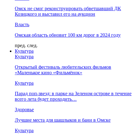
Омск не смог реконструировать обветшавший ДК
Козицкого и выставил его на аукцион
Власть
Омская область обновит 100 км дорог в 2024 году
пред.
след.
Культура
Культура
Открытый фестиваль любительских фильмов
«Маленькое кино «Фильмёнок»
Культура
Парад поп-звезд: в парке на Зеленом острове в течение
всего лета будет проходить…
Здоровье
Лучшие места для шашлыков и бани в Омске
Культура