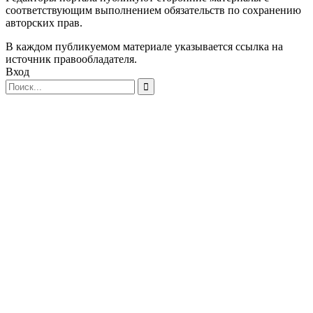
соответствующим выполнением обязательств по сохранению
авторских прав.
В каждом публикуемом материале указывается ссылка на
источник правообладателя.
Вход