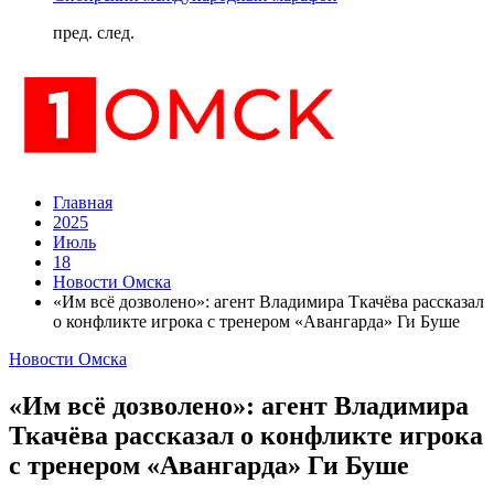
пред.
след.
Главная
2025
Июль
18
Новости Омска
«Им всё дозволено»: агент Владимира Ткачёва рассказал
о конфликте игрока с тренером «Авангарда» Ги Буше
Новости Омска
«Им всё дозволено»: агент Владимира
Ткачёва рассказал о конфликте игрока
с тренером «Авангарда» Ги Буше