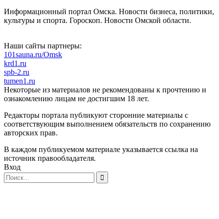
Информационный портал Омска. Новости бизнеса, политики,
культуры и спорта. Гороскоп. Новости Омской области.
Наши сайты партнеры:
101sauna.ru/Omsk
krd1.ru
spb-2.ru
tumen1.ru
Некоторые из материалов не рекомендованы к прочтению и
ознакомлению лицам не достигшим 18 лет.
Редакторы портала публикуют сторонние материалы с
соответствующим выполнением обязательств по сохранению
авторских прав.
В каждом публикуемом материале указывается ссылка на
источник правообладателя.
Вход