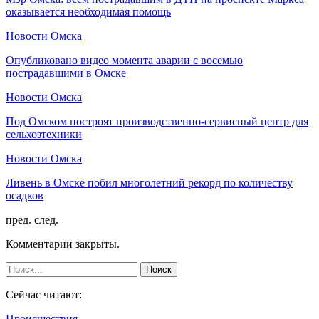
оказывается необходимая помощь
Новости Омска
Опубликовано видео момента аварии с восемью
пострадавшими в Омске
Новости Омска
Под Омском построят производственно-сервисный центр для
сельхозтехники
Новости Омска
Ливень в Омске побил многолетний рекорд по количеству
осадков
пред.
след.
Комментарии закрыты.
Сейчас читают:
Происшествия