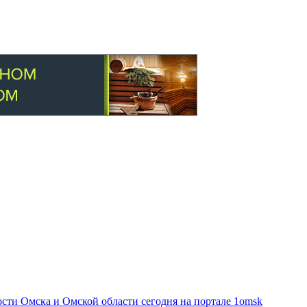
ти Омска и Омской области сегодня на портале 1omsk