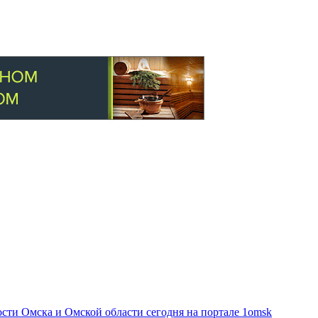
ти Омска и Омской области сегодня на портале 1omsk