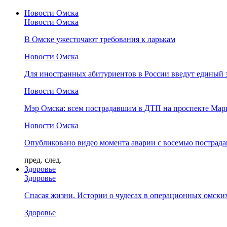
Новости Омска
Новости Омска
В Омске ужесточают требования к ларькам
Новости Омска
Для иностранных абитуриентов в России введут единый 
Новости Омска
Мэр Омска: всем пострадавшим в ДТП на проспекте Мар
Новости Омска
Опубликовано видео момента аварии с восемью пострад
пред.
след.
Здоровье
Здоровье
Спасая жизни. Истории о чудесах в операционных омски
Здоровье