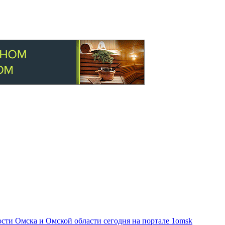
ти Омска и Омской области сегодня на портале 1omsk