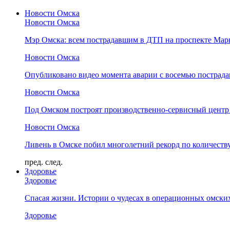
Новости Омска
Новости Омска
Мэр Омска: всем пострадавшим в ДТП на проспекте Мар
Новости Омска
Опубликовано видео момента аварии с восемью пострад
Новости Омска
Под Омском построят производственно-сервисный центр 
Новости Омска
Ливень в Омске побил многолетний рекорд по количеству
пред.
след.
Здоровье
Здоровье
Спасая жизни. Истории о чудесах в операционных омски
Здоровье