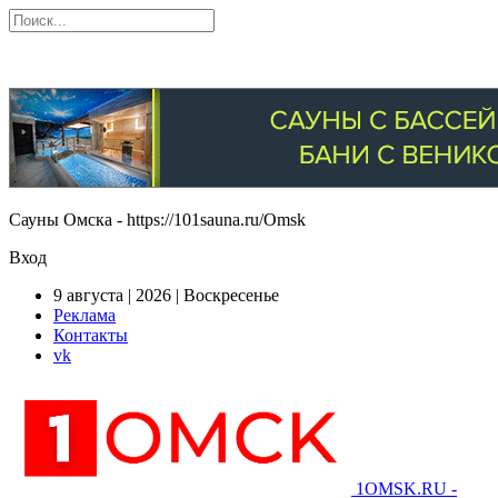
Сауны Омска - https://101sauna.ru/Omsk
Вход
9 августа | 2026 | Воскресенье
Реклама
Контакты
vk
1OMSK.RU -