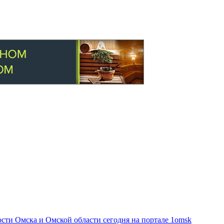
ти Омска и Омской области сегодня на портале 1omsk