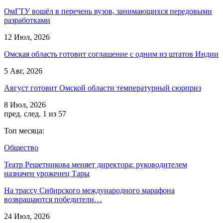
ОмГТУ вошёл в перечень вузов, занимающихся передовыми
разработками
12 Июл, 2026
Омская область готовит соглашение с одним из штатов Индии
5 Авг, 2026
Август готовит Омской области температурный сюрприз
8 Июл, 2026
пред.
след.
1 из 57
Топ месяца:
Общество
Театр Решетникова меняет директора: руководителем
назначен уроженец Тары
На трассу Сибирского международного марафона
возвращаются победители…
24 Июл, 2026