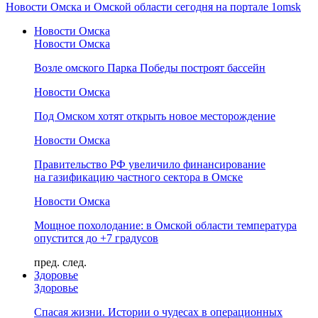
Новости Омска и Омской области сегодня на портале 1omsk
Новости Омска
Новости Омска
Возле омского Парка Победы построят бассейн
Новости Омска
Под Омском хотят открыть новое месторождение
Новости Омска
Правительство РФ увеличило финансирование
на газификацию частного сектора в Омске
Новости Омска
Мощное похолодание: в Омской области температура
опустится до +7 градусов
пред.
след.
Здоровье
Здоровье
Спасая жизни. Истории о чудесах в операционных