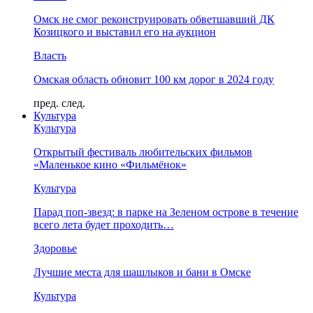
Омск не смог реконструировать обветшавший ДК
Козицкого и выставил его на аукцион
Власть
Омская область обновит 100 км дорог в 2024 году
пред.
след.
Культура
Культура
Открытый фестиваль любительских фильмов
«Маленькое кино «Фильмёнок»
Культура
Парад поп-звезд: в парке на Зеленом острове в течение
всего лета будет проходить…
Здоровье
Лучшие места для шашлыков и бани в Омске
Культура