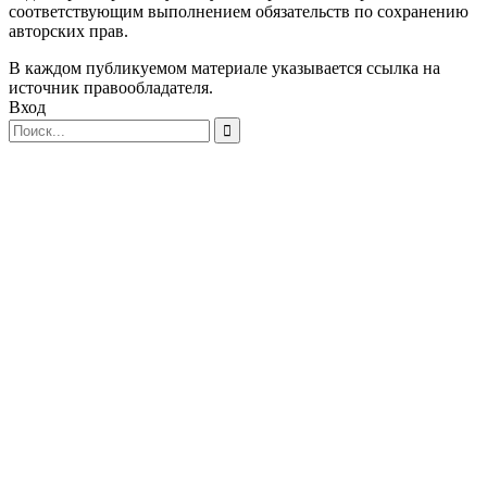
соответствующим выполнением обязательств по сохранению
авторских прав.
В каждом публикуемом материале указывается ссылка на
источник правообладателя.
Вход