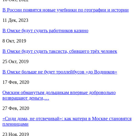
В России появятся новые учебники по географии и истории
11 Дек, 2023
В Омске будут судить работников казино
8 Окт, 2019
В Омске будут судить таксиста, сбившего трёх человек
25 Окт, 2019
В Омске больше не будет троллейбусов «до Водников»
17 Фев, 2020
Омским обманутым дольщикам впервые добровольно
возвращают деньги,…
27 Фев, 2020
«Сиди дома, не отсвечивай»: как матери в Москве становятся
пленницами
23 Ноя, 2019