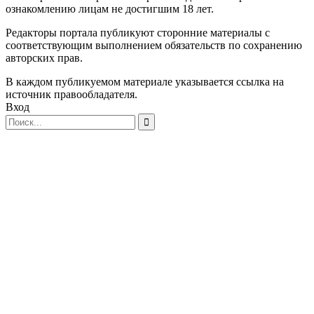
ознакомлению лицам не достигшим 18 лет.
Редакторы портала публикуют сторонние материалы с
соответствующим выполнением обязательств по сохранению
авторских прав.
В каждом публикуемом материале указывается ссылка на
источник правообладателя.
Вход