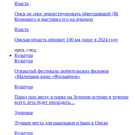
Власть
Омск не смог реконструировать обветшавший ДК
Козицкого и выставил его на аукцион
Власть
Омская область обновит 100 км дорог в 2024 году
пред.
след.
Культура
Культура
Открытый фестиваль любительских фильмов
«Маленькое кино «Фильмёнок»
Культура
Парад поп-звезд: в парке на Зеленом острове в течение
всего лета будет проходить…
Здоровье
Лучшие места для шашлыков и бани в Омске
Культура