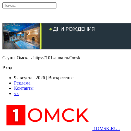
Сауны Омска - https://101sauna.ru/Omsk
Вход
9 августа | 2026 | Воскресенье
Реклама
Контакты
vk
1OMSK.RU -