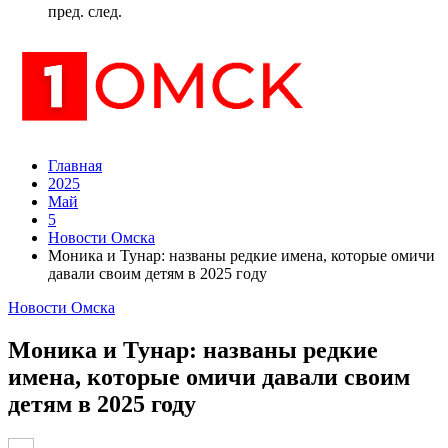
пред.
след.
Главная
2025
Май
5
Новости Омска
Моника и Тунар: названы редкие имена, которые омичи
давали своим детям в 2025 году
Новости Омска
Моника и Тунар: названы редкие
имена, которые омичи давали своим
детям в 2025 году