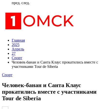
пред.
след.
Главная
2025
Апрель
27
Спорт
Человек-банан и Санта Клаус прокатились вместе с
участниками Tour de Siberia
Спорт
Человек-банан и Санта Клаус
прокатились вместе с участниками
Tour de Siberia