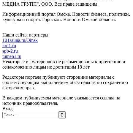
МЕДИА ГРУПП", ООО. Все права защищены.
Информационный портал Омска. Новости бизнеса, политики,
культуры и спорта. Гороскоп. Новости Омской области.
Наши сайты партнеры:
101sauna.ru/Omsk
krd1.ru
spb-2.ru
tumen1.ru
Некоторые из материалов не рекомендованы к прочтению и
ознакомлению лицам не достигшим 18 лет.
Редакторы портала публикуют сторонние материалы с
соответствующим выполнением обязательств по сохранению
авторских прав.
В каждом публикуемом материале указывается ссылка на
источник правообладателя.
Вход