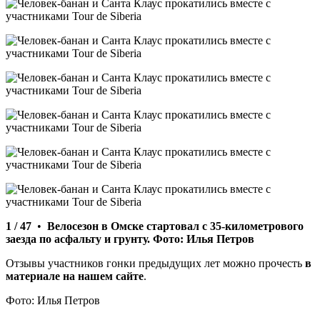
1 / 47
•
Велосезон в Омске стартовал с 35-километрового
заезда по асфальту и грунту. Фото: Илья Петров
Отзывы участников гонки предыдущих лет можно прочесть
в
материале на нашем сайте
.
Фото: Илья Петров