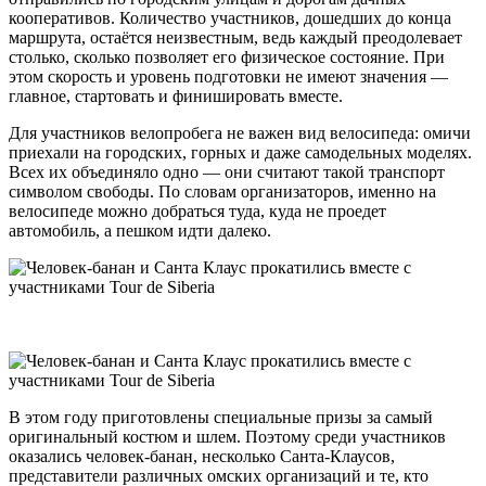
кооперативов. Количество участников, дошедших до конца
маршрута, остаётся неизвестным, ведь каждый преодолевает
столько, сколько позволяет его физическое состояние. При
этом скорость и уровень подготовки не имеют значения —
главное, стартовать и финишировать вместе.
Для участников велопробега не важен вид велосипеда: омичи
приехали на городских, горных и даже самодельных моделях.
Всех их объединяло одно — они считают такой транспорт
символом свободы. По словам организаторов, именно на
велосипеде можно добраться туда, куда не проедет
автомобиль, а пешком идти далеко.
В этом году приготовлены специальные призы за самый
оригинальный костюм и шлем. Поэтому среди участников
оказались человек-банан, несколько Санта-Клаусов,
представители различных омских организаций и те, кто