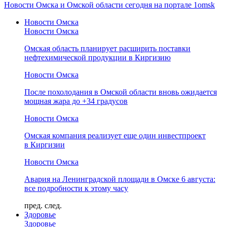
Новости Омска и Омской области сегодня на портале 1omsk
Новости Омска
Новости Омска
Омская область планирует расширить поставки
нефтехимической продукции в Киргизию
Новости Омска
После похолодания в Омской области вновь ожидается
мощная жара до +34 градусов
Новости Омска
Омская компания реализует еще один инвестпроект
в Киргизии
Новости Омска
Авария на Ленинградской площади в Омске 6 августа:
все подробности к этому часу
пред.
след.
Здоровье
Здоровье