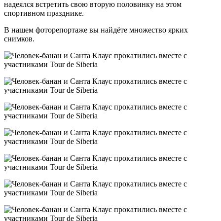
надеялся встретить свою вторую половинку на этом
спортивном празднике.
В нашем фоторепортаже вы найдёте множество ярких
снимков.