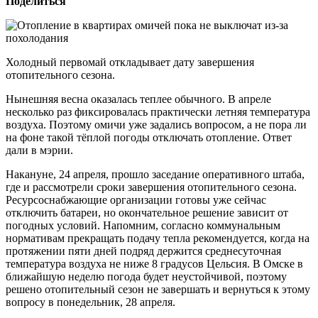
Поделиться
Холодный первомай откладывает дату завершения
отопительного сезона.
Нынешняя весна оказалась теплее обычного. В апреле
несколько раз фиксировалась практически летняя температура
воздуха. Поэтому омичи уже задались вопросом, а не пора ли
на фоне такой тёплой погоды отключать отопление. Ответ
дали в мэрии.
Накануне, 24 апреля, прошло заседание оперативного штаба,
где и рассмотрели сроки завершения отопительного сезона.
Ресурсоснабжающие организации готовы уже сейчас
отключить батареи, но окончательное решение зависит от
погодных условий. Напомним, согласно коммунальным
нормативам прекращать подачу тепла рекомендуется, когда на
протяжении пяти дней подряд держится среднесуточная
температура воздуха не ниже 8 градусов Цельсия. В Омске в
ближайшую неделю погода будет неустойчивой, поэтому
решено отопительный сезон не завершать и вернуться к этому
вопросу в понедельник, 28 апреля.