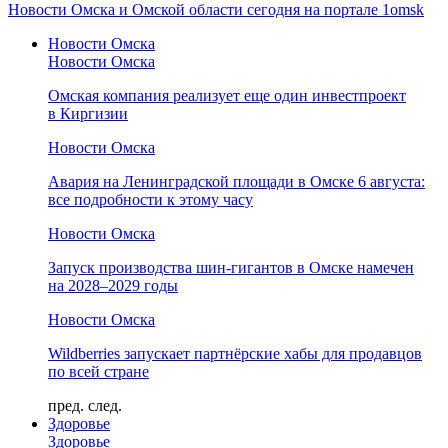
Новости Омска и Омской области сегодня на портале 1omsk
Новости Омска
Новости Омска
Омская компания реализует еще один инвестпроект
в Киргизии
Новости Омска
Авария на Ленинградской площади в Омске 6 августа:
все подробности к этому часу
Новости Омска
Запуск производства шин-гигантов в Омске намечен
на 2028–2029 годы
Новости Омска
Wildberries запускает партнёрские хабы для продавцов
по всей стране
пред.
след.
Здоровье
Здоровье