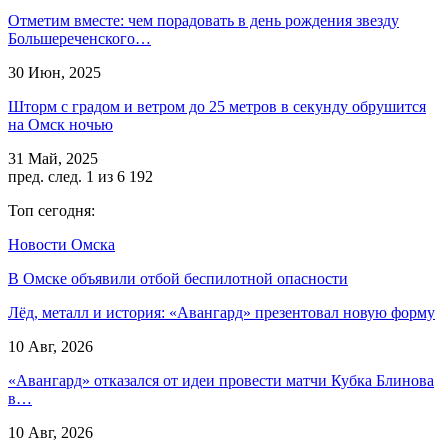
Отметим вместе: чем порадовать в день рождения звезду
Большереченского…
30 Июн, 2025
Шторм с градом и ветром до 25 метров в секунду обрушится
на Омск ночью
31 Май, 2025
пред.
след.
1 из 6 192
Топ сегодня:
Новости Омска
В Омске объявили отбой беспилотной опасности
Лёд, металл и история: «Авангард» презентовал новую форму
10 Авг, 2026
«Авангард» отказался от идеи провести матчи Кубка Блинова
в…
10 Авг, 2026