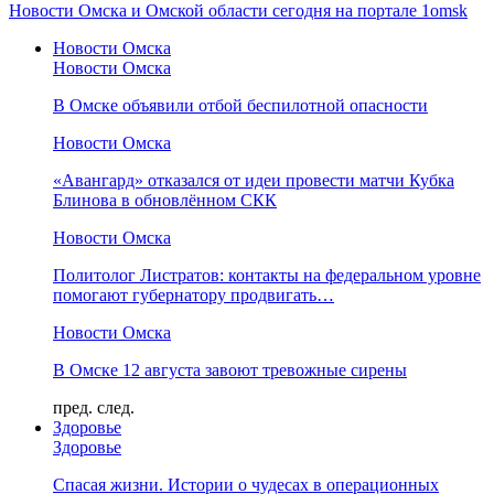
Новости Омска и Омской области сегодня на портале 1omsk
Новости Омска
Новости Омска
В Омске объявили отбой беспилотной опасности
Новости Омска
«Авангард» отказался от идеи провести матчи Кубка
Блинова в обновлённом СКК
Новости Омска
Политолог Листратов: контакты на федеральном уровне
помогают губернатору продвигать…
Новости Омска
В Омске 12 августа завоют тревожные сирены
пред.
след.
Здоровье
Здоровье
Спасая жизни. Истории о чудесах в операционных